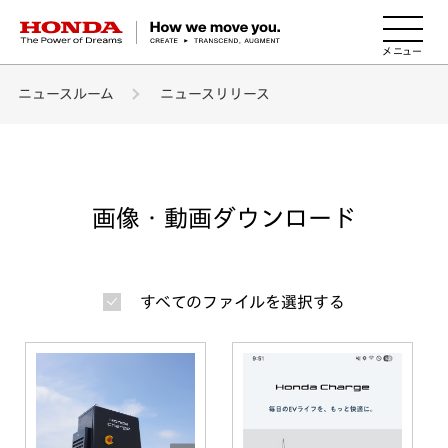
HONDA The Power of Dreams
ニュースルーム
ニュースリリース
画像・動画ダウンロード
すべてのファイルを選択する