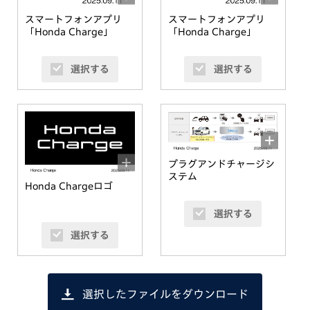
スマートフォンアプリ
スマートフォンアプリ
「Honda Charge」
「Honda Charge」
選択する
選択する
プラグアンドチャージシ
ステム
Honda Chargeロゴ
選択する
選択する
選択したファイルをダウンロード