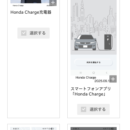
Honda Charge充電器
選択する
スマートフォンアプリ
「Honda Charge」
選択する