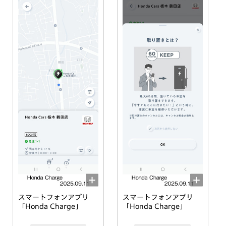
スマートフォンアプリ
スマートフォンアプリ
「Honda Charge」
「Honda Charge」