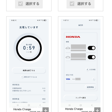
選択する
選択する