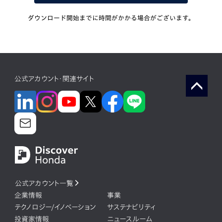
ダウンロード開始までに時間がかかる場合がございます。
公式アカウント・関連サイト
公式アカウント一覧
企業情報
事業
テクノロジー/イノベーション
サステナビリティ
投資家情報
ニュースルーム