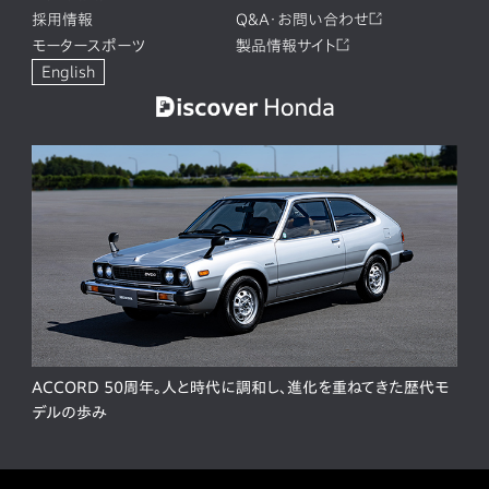
採用情報
Q&A・お問い合わせ
モータースポーツ
製品情報サイト
English
ACCORD 50周年。人と時代に調和し、進化を重ねてきた歴代モ
デルの歩み