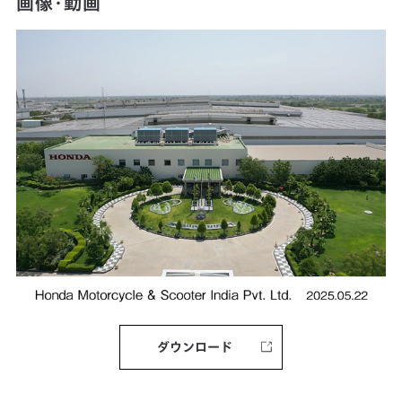
画像・動画
ダウンロード