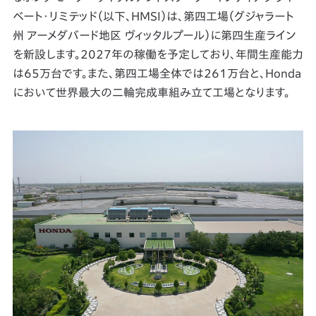
ベート・リミテッド（以下、HMSI）は、第四工場（グジャラート
州 アーメダバード地区 ヴィッタルプール）に第四生産ライン
を新設します。2027年の稼働を予定しており、年間生産能力
は65万台です。また、第四工場全体では261万台と、Honda
において世界最大の二輪完成車組み立て工場となります。