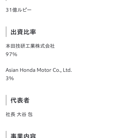
31億ルピー
出資比率
本田技研工業株式会社
97％
Asian Honda Motor Co., Ltd.
3％
代表者
社長 大谷 包
事業内容