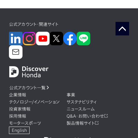
公式アカウント・関連サイト
公式アカウント一覧
企業情報
事業
テクノロジー/イノベーション
サステナビリティ
投資家情報
ニュースルーム
採用情報
Q&A・お問い合わせ
モータースポーツ
製品情報サイト
English