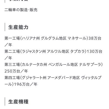
二輪車の製造・販売
生産能力
第一工場（ハリアナ州 グルグラム地区 マネサール）38万台
／年
第二工場（ラジャスタン州 アルワル地区 タプカラ）130万台
／年
第三工場（カルナータカ州 ベンガルール地区 ナルサプーラ）
250万台／年
第四工場（グジャラート州 アーメダバード地区 ヴィッタルプ
ール）196万台／年
生産機種