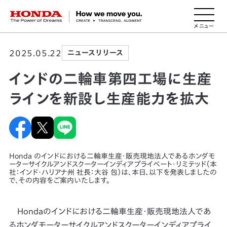
HONDA The Power of Dreams
2025.05.22
ニュースリリース
インドの二輪車第四工場に生産
ラインを新設し生産能力を拡大
Honda のインドにおける二輪車生産・販売現地法人であるホンダモ
ーターサイクルアンドスクーターインディアプライベート・リミテッド（本
社：インド･ハリアナ州 社長：大谷 包）は、本日、以下を発表しましたの
で、その内容をご案内いたします。
Hondaのインドにおける二輪車生産・販売現地法人であ
るホンダモーターサイクルアンドスクーターインディアプライ