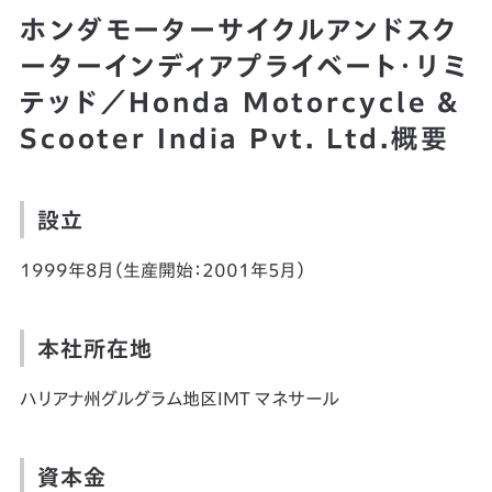
ホンダモーターサイクルアンドスク
ーターインディアプライベート・リミ
テッド／Honda Motorcycle &
Scooter India Pvt. Ltd.概要
設立
1999年8月（生産開始：2001年5月）
本社所在地
ハリアナ州グルグラム地区IMT マネサール
資本金