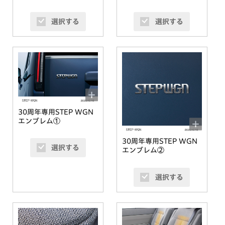
選択する
選択する
30周年専用STEP WGN
エンブレム①
30周年専用STEP WGN
選択する
エンブレム②
選択する