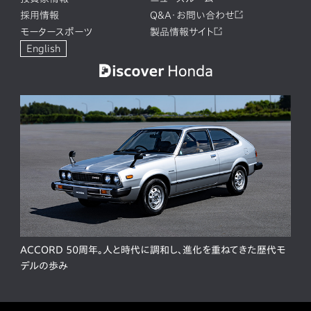
採用情報
Q&A・お問い合わせ
モータースポーツ
製品情報サイト
English
ACCORD 50周年。人と時代に調和し、進化を重ねてきた歴代モ
デルの歩み