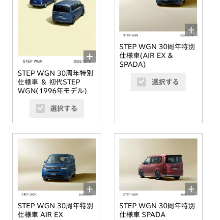
STEP WGN 30周年特別
仕様車(AIR EX &
SPADA)
STEP WGN 30周年特別
選択する
仕様車 ＆ 初代STEP
WGN(1996年モデル)
選択する
STEP WGN 30周年特別
STEP WGN 30周年特別
仕様車 AIR EX
仕様車 SPADA