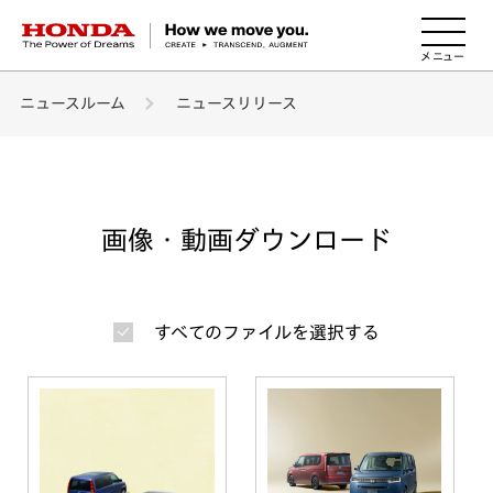
HONDA The Power of Dreams
ニュースルーム
ニュースリリース
画像・動画ダウンロード
すべてのファイルを選択する