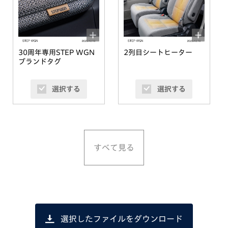
30周年専用STEP WGN
2列目シートヒーター
ブランドタグ
選択する
選択する
すべて見る
選択したファイルをダウンロード