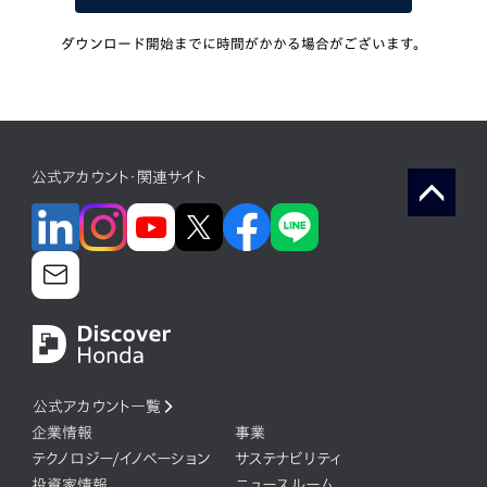
ダウンロード開始までに時間がかかる場合がございます。
公式アカウント・関連サイト
公式アカウント一覧
企業情報
事業
テクノロジー/イノベーション
サステナビリティ
投資家情報
ニュースルーム