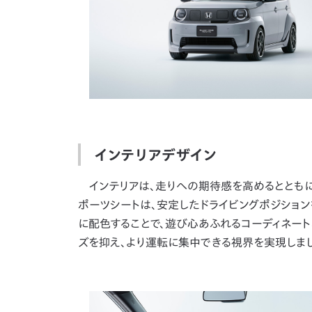
インテリアデザイン
インテリアは、走りへの期待感を高めるとともに
ポーツシートは、安定したドライビングポジショ
に配色することで、遊び心あふれるコーディネート
ズを抑え、より運転に集中できる視界を実現しまし