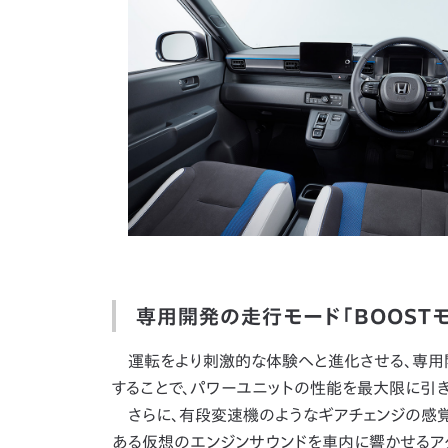
専用開発の走行モード「BOOSTモ
運転をより刺激的な体験へと進化させる、専用開発
することで、パワーユニットの性能を最大限に引き
さらに、有段変速機のようなギアチェンジの感覚
ある仮想のエンジンサウンドを車内に響かせるアク