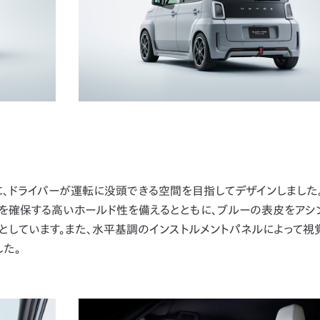
、ドライバーが運転に没頭できる空間を目指してデザインしました
ンを確保する高いホールド性を備えるとともに、ブルーの表皮をアシ
としています。また、水平基調のインストルメントパネルによって視
た。