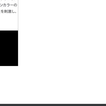
ョンカラーの
を刺激し、