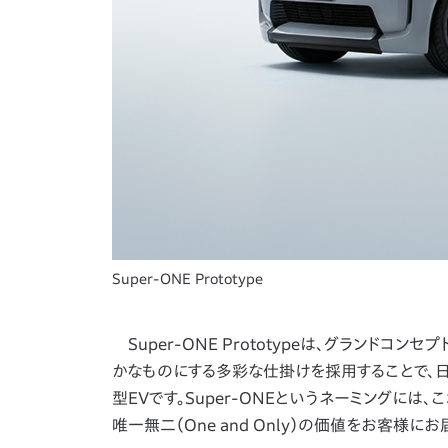
Super-ONE Prototype
Super-ONE Prototypeは、グランドコンセプ
かなものにする多彩な仕掛けを採用することで、
型EVです。Super-ONEというネーミングには、
唯一無二（One and Only）の価値をお客様