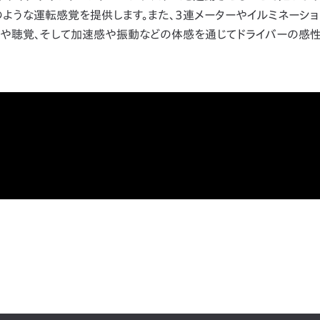
ような運転感覚を提供します。また、3連メーターやイルミネーシ
覚や聴覚、そして加速感や振動などの体感を通じてドライバーの感性