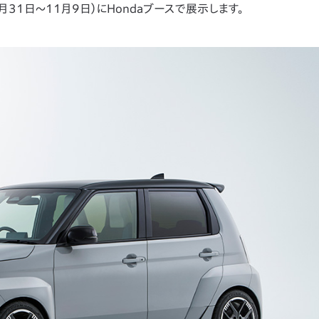
月31日～11月9日）にHondaブースで展示します。