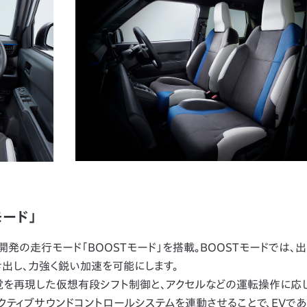
ード」
の走行モード「BOOSTモード」を搭載。BOOSTモードでは、
出し、力強く鋭い加速を可能にします。
を再現した仮想有段シフト制御と、アクセルなどの運転操作に応じ
ティブサウンドコントロールシステムを連動させることで、EVで