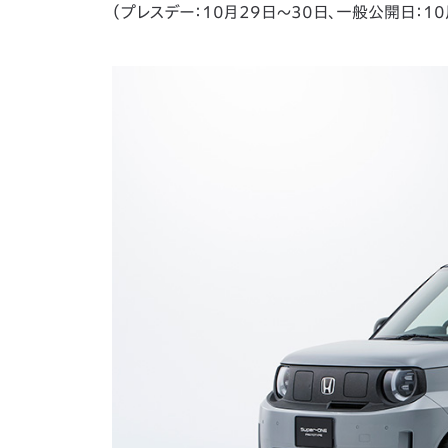
（プレスデー：10月29日～30日、一般公開日：10