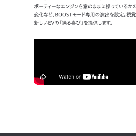
ポーティーなエンジンを意のままに操っているかの
変化など、BOOSTモード専用の演出を設定。視
新しいEVの「操る喜び」を提供します。