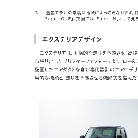
量産モデルの車名は地域によって異なります。日本
Super-ONE」、英国では「Super-N」として
エクステリアデザイン
エクステリアは、本格的な走りを予感させ、高揚
む張り出したブリスターフェンダーにより、ロー＆
配置したエアダクトを含む専用設計のエアロデザ
用的な機能と、走りを予感させる機能美を備えた