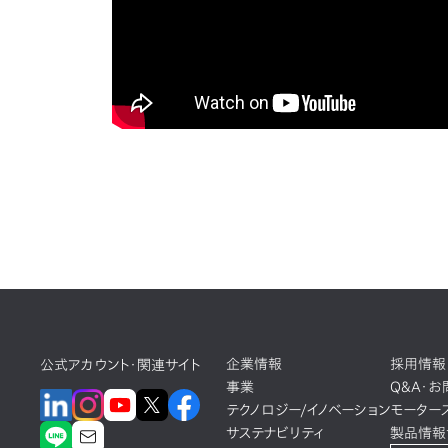
企業情報
採用情報
公式アカウント・関連サイト
事業
Q&A・
テクノロジー/イノベーション
モーター
サステナビリティ
製品情報