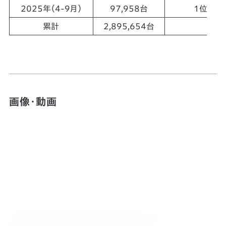
2025年（4-9月）
97,958台
1位
累計
2,895,654台
画像・動画