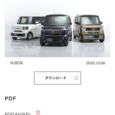
ダウンロード
PDF
PDF(460KB)