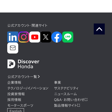
公式アカウント・関連サイト
公式アカウント一覧
企業情報
事業
テクノロジー/イノベーション
サステナビリティ
投資家情報
ニュースルーム
採用情報
Q&A・お問い合わせ
モータースポーツ
製品情報サイト
English