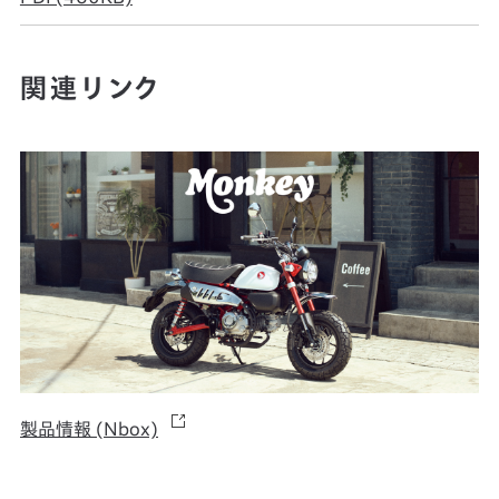
関連リンク
製品情報 (Nbox)