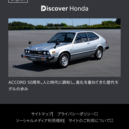
ACCORD 50周年。人と時代に調和し、進化を重ねてきた歴代モ
デルの歩み
サイトマップ
プライバシーポリシー
ソーシャルメディア利用規約
サイトのご利用について