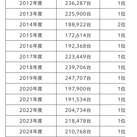
2012年度
236,287台
1位
2013年度
225,900台
1位
2014年度
188,922台
2位
2015年度
172,614台
1位
2016年度
192,368台
1位
2017年度
223,449台
1位
2018年度
239,706台
1位
2019年度
247,707台
1位
2020年度
197,900台
1位
2021年度
191,534台
1位
2022年度
204,734台
1位
2023年度
218,478台
1位
2024年度
210,768台
1位