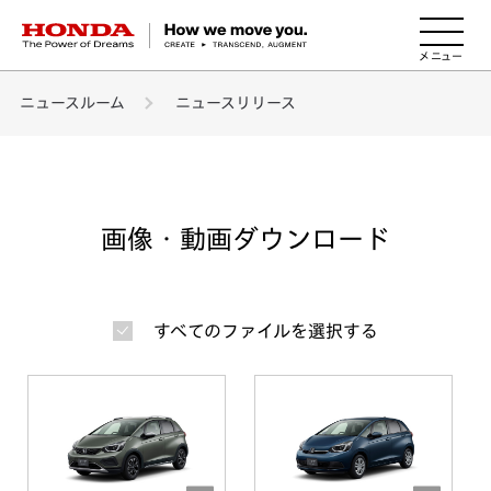
HONDA The Power of Dreams
ニュースルーム
ニュースリリース
画像・動画ダウンロード
すべてのファイルを選択する