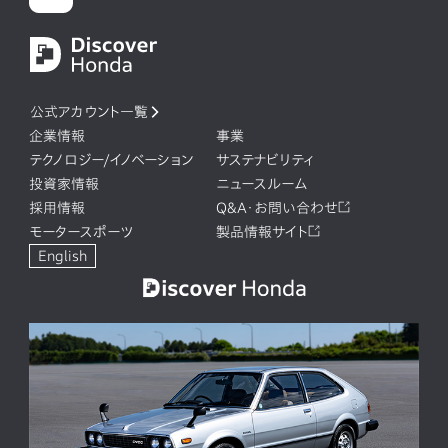
公式アカウント一覧
企業情報
事業
テクノロジー/イノベーション
サステナビリティ
投資家情報
ニュースルーム
採用情報
Q&A・お問い合わせ
モータースポーツ
製品情報サイト
English