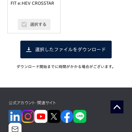
FIT e:HEV CROSSTAR
選択する
選択したファイルをダウンロード
ダウンロード開始までに時間がかかる場合がございます。
公式アカウント・関連サイト