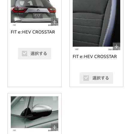
FIT e:HEV CROSSTAR
選択する
FIT e:HEV CROSSTAR
選択する