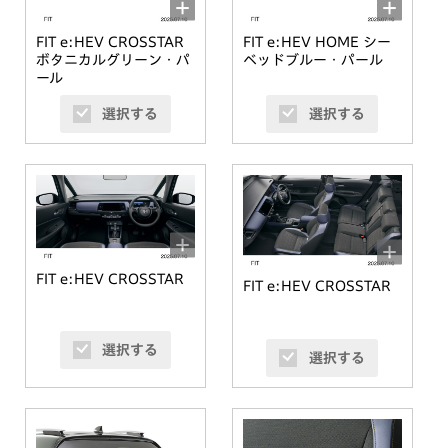
FIT e:HEV CROSSTAR
FIT e:HEV HOME シー
ボタニカルグリーン・パ
ベッドブルー・パール
ール
選択する
選択する
FIT e:HEV CROSSTAR
FIT e:HEV CROSSTAR
選択する
選択する