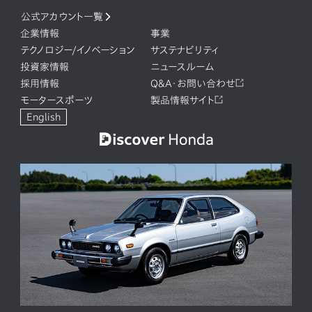
公式アカウント一覧
企業情報
事業
テクノロジー/イノベーション
サステナビリティ
投資家情報
ニュースルーム
採用情報
Q&A・お問い合わせ
モータースポーツ
製品情報サイト
English