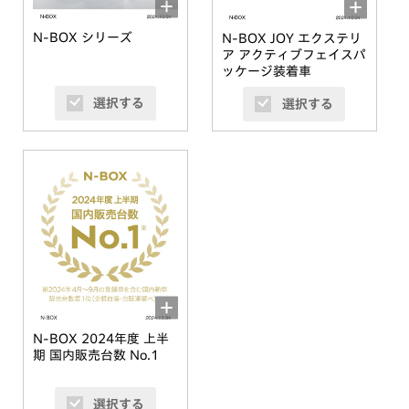
N-BOX シリーズ
N-BOX JOY エクステリ
ア アクティブフェイスパ
ッケージ装着車
選択する
選択する
N-BOX 2024年度 上半
期 国内販売台数 No.1
選択する