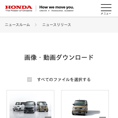
HONDA The Power of Dreams
ニュースルーム
ニュースリリース
画像・動画ダウンロード
すべてのファイルを選択する