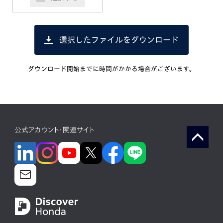
選択したファイルをダウンロード
ダウンロード開始までに時間がかかる場合がございます。
公式アカウント・関連サイト