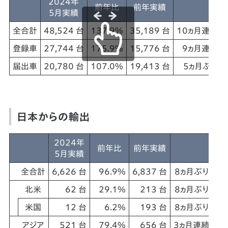
2024年
前年比
前年実績
5月実績
全合計
48,524 台
137.9%
35,189 台
10ヵ月連続増
登録車
27,744 台
175.9%
15,776 台
9ヵ月連続増
届出車
20,780 台
107.0%
19,413 台
5ヵ月ぶり増
日本からの輸出
2024年
前年比
前年実績
5月実績
全合計
6,626 台
96.9%
6,837 台
8ヵ月ぶり減
北米
62 台
29.1%
213 台
8ヵ月ぶり減
米国
12 台
6.2%
193 台
8ヵ月ぶり減
アジア
521 台
79.4%
656 台
3ヵ月連続減