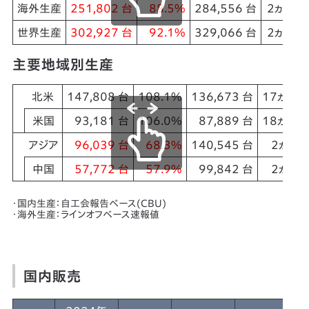
海外生産
251,802 台
88.5%
284,556 台
2ヵ月ぶ
世界生産
302,927 台
92.1%
329,066 台
2ヵ月ぶ
主要地域別生産
北米
147,808 台
108.1%
136,673 台
17ヵ月
米国
93,181 台
106.0%
87,889 台
18ヵ月
アジア
96,039 台
68.3%
140,545 台
2ヵ月
中国
57,772 台
57.9%
99,842 台
2ヵ月
・国内生産：自工会報告ベース(CBU)
・海外生産：ラインオフベース速報値
国内販売