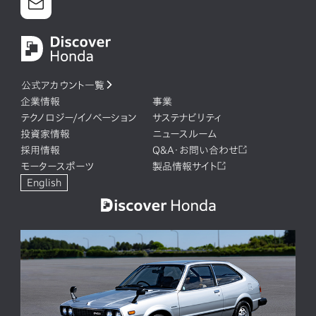
公式アカウント一覧
企業情報
事業
テクノロジー/イノベーション
サステナビリティ
投資家情報
ニュースルーム
採用情報
Q&A・お問い合わせ
モータースポーツ
製品情報サイト
English