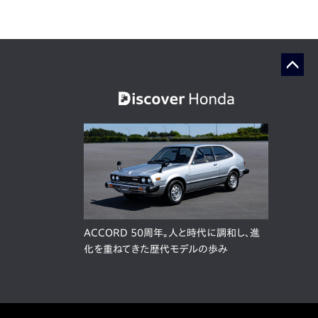
ACCORD 50周年。人と時代に調和し、進
化を重ねてきた歴代モデルの歩み