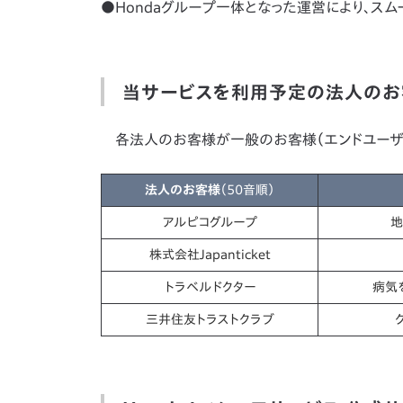
●Hondaグループ一体となった運営により、ス
当サービスを利用予定の法人のお客
各法人のお客様が一般のお客様（エンドユーザ
法人のお客様
（50音順）
アルピコグループ
地
株式会社Japanticket
トラベルドクター
病気
三井住友トラストクラブ