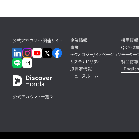
企業情報
採用情報
公式アカウント・関連サイト
事業
Q&A・
テクノロジー/イノベーション
モーター
サステナビリティ
製品情報
投資家情報
English
ニュースルーム
公式アカウント一覧