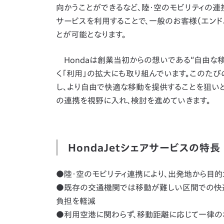
向かうことができるなど、陸・空のモビリティの連
サービスを利用することで、一般のお客様（エンドユ
とが可能となります。
Hondaは創業当初からの想いである“自由な移動
く「利用」の拡大にも取り組んでいます。このたび
し、より自由で快適な移動を提供することを狙い
の連携を視野に入れ、検討を進めていきます。
HondaJetシェアサービスの特長
●陸・空のモビリティ連携により、出発地から目
●既存の交通機関では移動が難しい区間での快適
負担を軽減
●利用空港に関わらず、移動距離に応じて一律