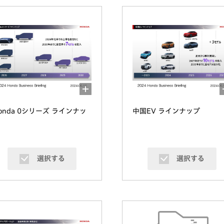
onda 0シリーズ ラインナッ
中国EV ラインナップ
選択する
選択する