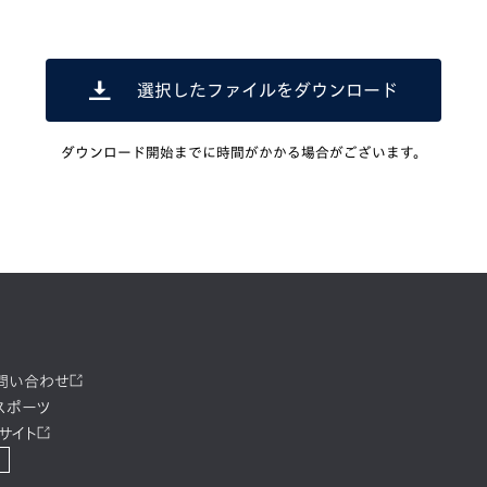
選択したファイルをダウンロード
ダウンロード開始までに時間がかかる場合がございます。
お問い合わせ
スポーツ
サイト