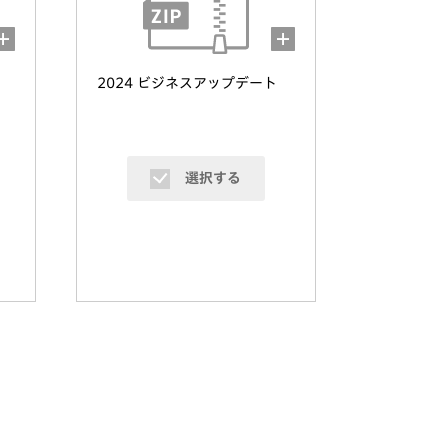
2024 ビジネスアップデート
選択する