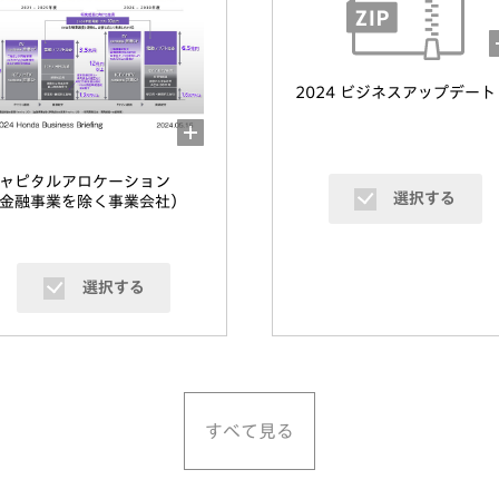
2024 ビジネスアップデート
キャピタルアロケーション
選択する
金融事業を除く事業会社）
選択する
すべて見る