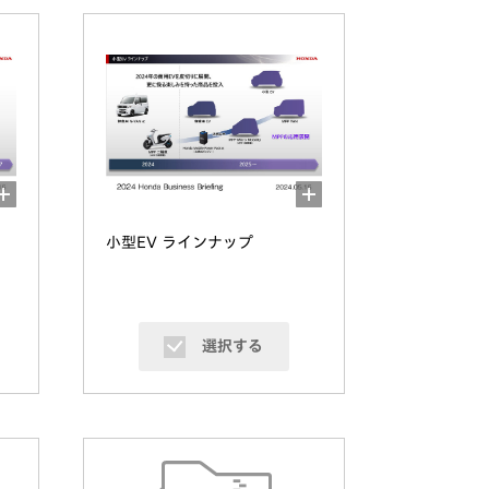
小型EV ラインナップ
選択する