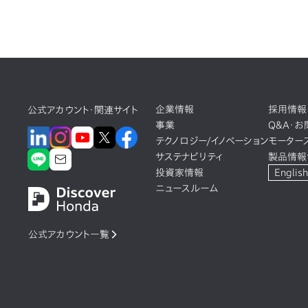
企業情報
採用情報
公式アカウント・関連サイト
事業
Q&A・
テクノロジー/イノベーション
モーター
サステナビリティ
製品情報
投資家情報
English
ニュースルーム
公式アカウント一覧