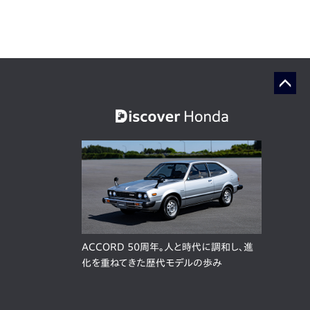
ACCORD 50周年。人と時代に調和し、進
化を重ねてきた歴代モデルの歩み