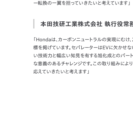
ー転換の一翼を担っていきたいと考えています」
本田技研工業株式会社 執行役常務
「Hondaは、カーボンニュートラルの実現にむけ
標を掲げています。セパレーターはEVに欠かせ
い技術力と幅広い知見を有する旭化成とのパートナ
な意義のあるチャレンジです。この取り組みによ
応えていきたいと考えます」