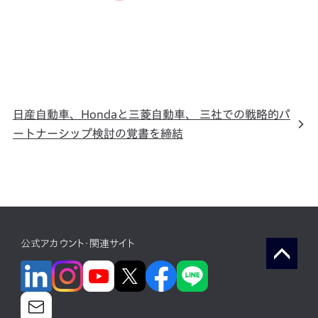
日産自動車、Hondaと三菱自動車、 三社での戦略的パ
ートナーシップ検討の覚書を締結
公式アカウント・関連サイト