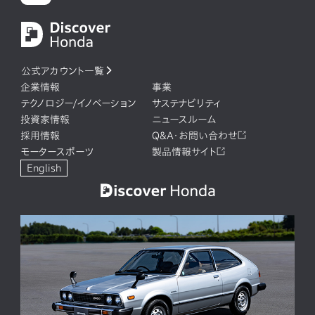
公式アカウント一覧
企業情報
事業
テクノロジー/イノベーション
サステナビリティ
投資家情報
ニュースルーム
採用情報
Q&A・お問い合わせ
モータースポーツ
製品情報サイト
English