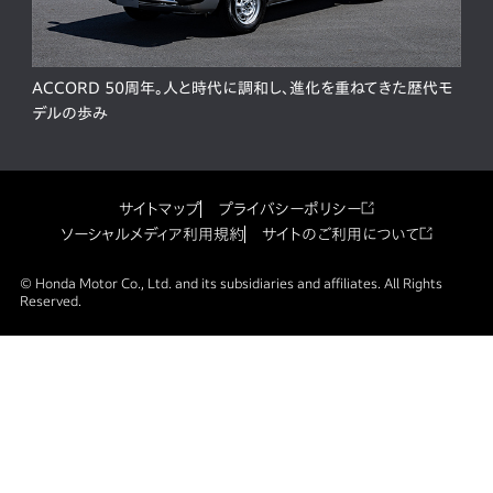
ACCORD 50周年。人と時代に調和し、進化を重ねてきた歴代モ
デルの歩み
サイトマップ
プライバシーポリシー
ソーシャルメディア利用規約
サイトのご利用について
© Honda Motor Co., Ltd. and its subsidiaries and affiliates. All Rights
Reserved.