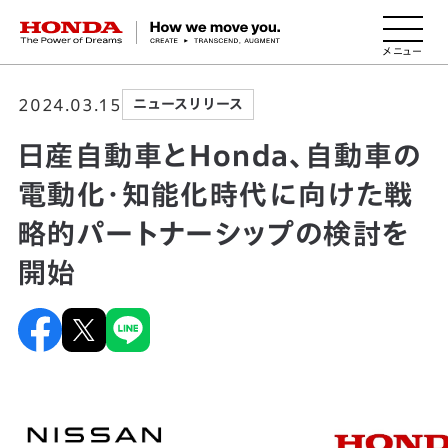
HONDA The Power of Dreams
2024.03.15
ニュースリリース
日産自動車とHonda、自動車の
電動化・知能化時代に向けた戦
略的パートナーシップの検討を
開始