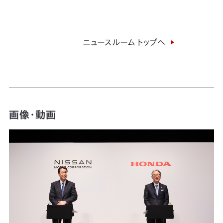
ニュースルーム トップへ
画像・動画