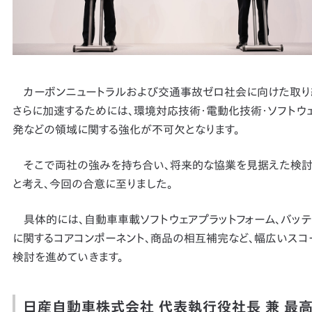
カーボンニュートラルおよび交通事故ゼロ社会に向けた取り
さらに加速するためには、環境対応技術・電動化技術・ソフトウ
発などの領域に関する強化が不可欠となります。
そこで両社の強みを持ち合い、将来的な協業を見据えた検
と考え、今回の合意に至りました。
具体的には、自動車車載ソフトウェアプラットフォーム、バッテ
に関するコアコンポーネント、商品の相互補完など、幅広いスコ
検討を進めていきます。
日産自動車株式会社 代表執行役社長 兼 最