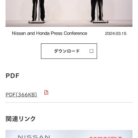
ダウンロード
PDF
PDF（366KB）
関連リンク