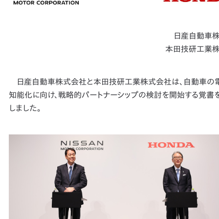
日産自動車
本田技研工業
日産自動車株式会社と本田技研工業株式会社は、自動車の電
知能化に向け、戦略的パートナーシップの検討を開始する覚書
しました。