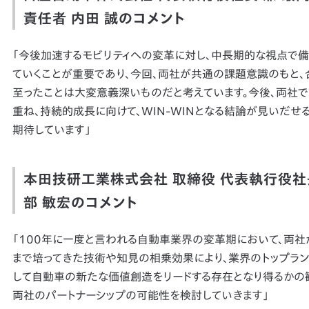
責任者 内田 誠のコメント
「今後加速するモビリティへの変革に対し、中長期的な視点で備
ていくことが重要であり、今回、両社が共通の課題意識のもと、
至ったことは大変意義深いものだと考えています。今後、両社
重ね、持続的成長に向けて、WIN-WINとなる結論が見いだせ
期待しています」
本田技研工業株式会社 取締役 代表執行役社
部 敏宏のコメント
「100年に一度と言われる自動車業界の変革期において、両社
まで培ってきた技術や知見の相乗効果により、業界のトップラン
して自動車の新たな価値創造をリードする存在となり得るかの
両社のパートナーシップの可能性を検討していきます」