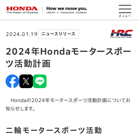
HONDA The Power of Dreams
2024.01.19
ニュースリリース
2024年Hondaモータースポー
ツ活動計画
Hondaの2024年モータースポーツ活動計画についてお
知らせします。
二輪モータースポーツ活動