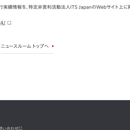
実績情報を、特定非営利活動法人ITS JapanのWebサイト上に
p4/
ニュースルーム トップへ
お問い合わせ