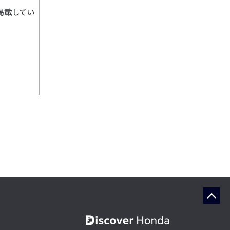
掲載してい