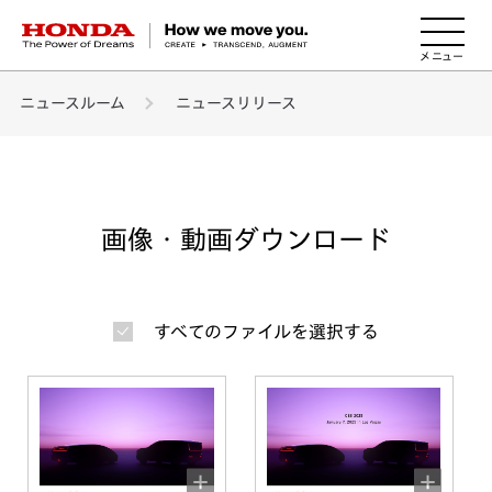
HONDA The Power of Dreams
ニュースルーム
ニュースリリース
画像・動画ダウンロード
すべてのファイルを選択する