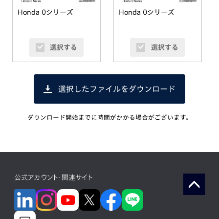
Honda 0シリーズ
Honda 0シリーズ
選択する
選択する
選択したファイルをダウンロード
ダウンロード開始までに時間がかかる場合がございます。
公式アカウント・関連サイト