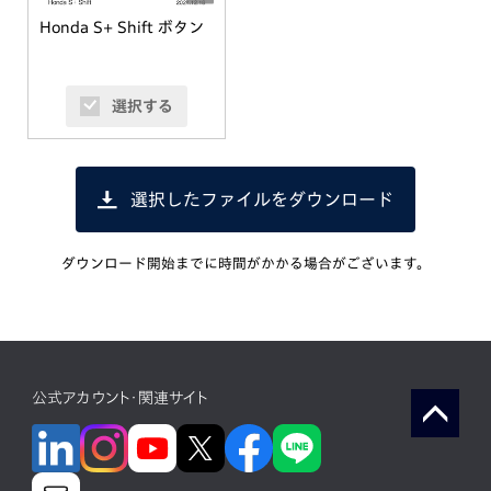
Honda S+ Shift ボタン
選択する
選択したファイルをダウンロード
ダウンロード開始までに時間がかかる場合がございます。
公式アカウント・関連サイト