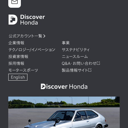
公式アカウント一覧
企業情報
事業
テクノロジー/イノベーション
サステナビリティ
投資家情報
ニュースルーム
採用情報
Q&A・お問い合わせ
モータースポーツ
製品情報サイト
English