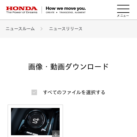
HONDA The Power of Dreams
ニュースルーム
ニュースリリース
画像・動画ダウンロード
すべてのファイルを選択する