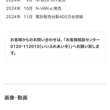
2024年
9月
N-BOX JOY発売
2024年
10月
N-VAN e:発売
2024年
11月
累計販売台数400万台突破
お客様からのお問い合わせは、 「お客様相談センター
0120-112010（いいふれあいを）」へお願い致しま
す。
画像・動画