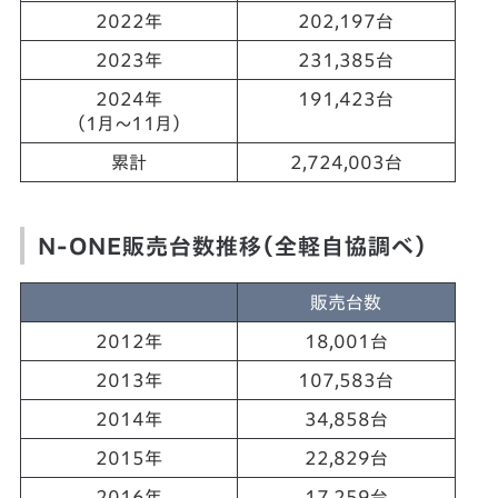
2022年
202,197台
2023年
231,385台
2024年
191,423台
（1月～11月）
累計
2,724,003台
N-ONE販売台数推移（全軽自協調べ）
販売台数
2012年
18,001台
2013年
107,583台
2014年
34,858台
2015年
22,829台
2016年
17,259台