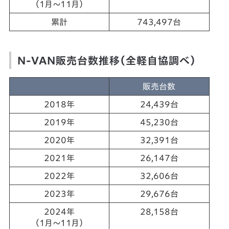
（1月～11月）
累計
743,497台
N-VAN販売台数推移（全軽自協調べ）
販売台数
2018年
24,439台
2019年
45,230台
2020年
32,391台
2021年
26,147台
2022年
32,606台
2023年
29,676台
2024年
28,158台
（1月～11月）