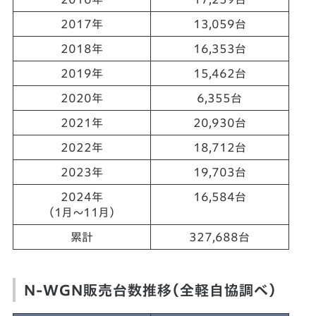
2017年
13,059台
2018年
16,353台
2019年
15,462台
2020年
6,355台
2021年
20,930台
2022年
18,712台
2023年
19,703台
2024年
16,584台
（1月～11月）
累計
327,688台
N-WGN販売台数推移（全軽自協調べ）