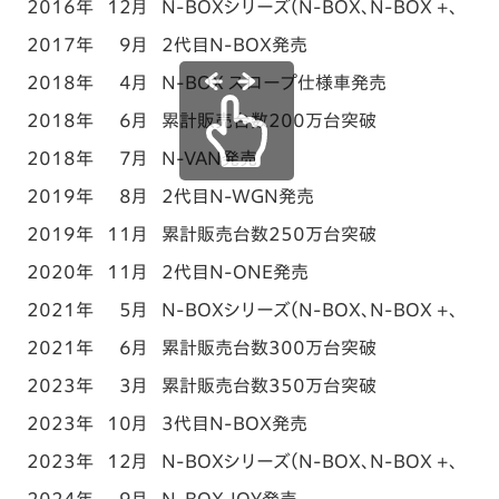
2016年
12月
N-BOXシリーズ（N-BOX、N-BOX +、N-
2017年
9月
2代目N-BOX発売
2018年
4月
N-BOX スロープ仕様車発売
2018年
6月
累計販売台数200万台突破
2018年
7月
N-VAN発売
2019年
8月
2代目N-WGN発売
2019年
11月
累計販売台数250万台突破
2020年
11月
2代目N-ONE発売
2021年
5月
N-BOXシリーズ（N-BOX、N-BOX +、N-
2021年
6月
累計販売台数300万台突破
2023年
3月
累計販売台数350万台突破
2023年
10月
3代目N-BOX発売
2023年
12月
N-BOXシリーズ（N-BOX、N-BOX +、N-