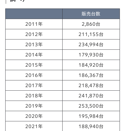
販売台数
2011年
2,860台
2012年
211,155台
2013年
234,994台
2014年
179,930台
2015年
184,920台
2016年
186,367台
2017年
218,478台
2018年
241,870台
2019年
253,500台
2020年
195,984台
2021年
188,940台