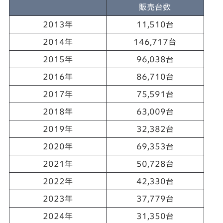
販売台数
2013年
11,510台
2014年
146,717台
2015年
96,038台
2016年
86,710台
2017年
75,591台
2018年
63,009台
2019年
32,382台
2020年
69,353台
2021年
50,728台
2022年
42,330台
2023年
37,779台
2024年
31,350台