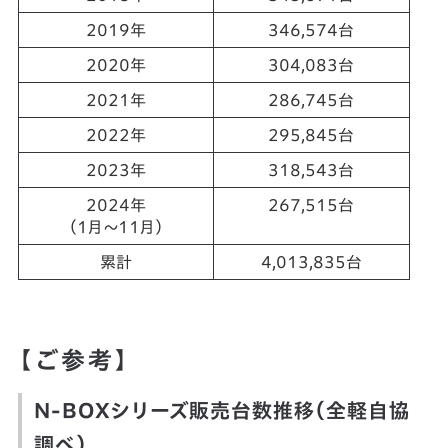
2019年
346,574台
2020年
304,083台
2021年
286,745台
2022年
295,845台
2023年
318,543台
2024年
267,515台
（1月～11月）
累計
4,013,835台
【ご参考】
N-BOXシリーズ販売台数推移（全軽自協
調べ）