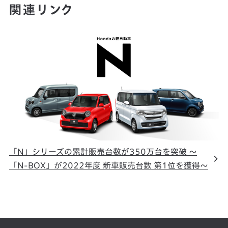
関連リンク
「N」シリーズの累計販売台数が350万台を突破 ～
「N-BOX」が2022年度 新車販売台数 第1位を獲得～