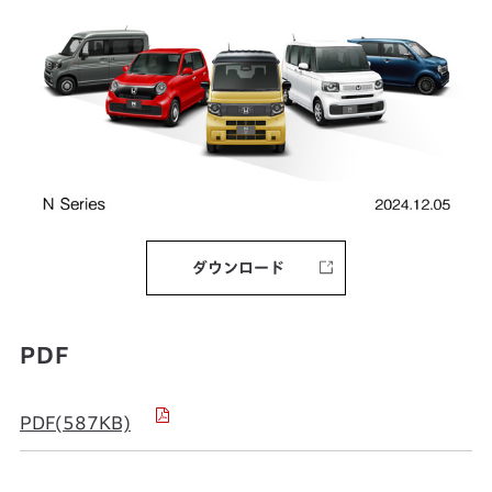
ダウンロード
PDF
PDF(587KB)