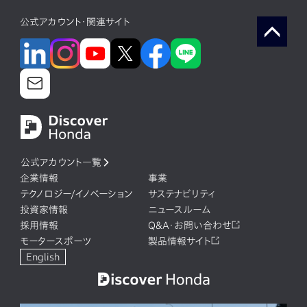
公式アカウント・関連サイト
公式アカウント一覧
企業情報
事業
テクノロジー/イノベーション
サステナビリティ
投資家情報
ニュースルーム
採用情報
Q&A・お問い合わせ
モータースポーツ
製品情報サイト
English