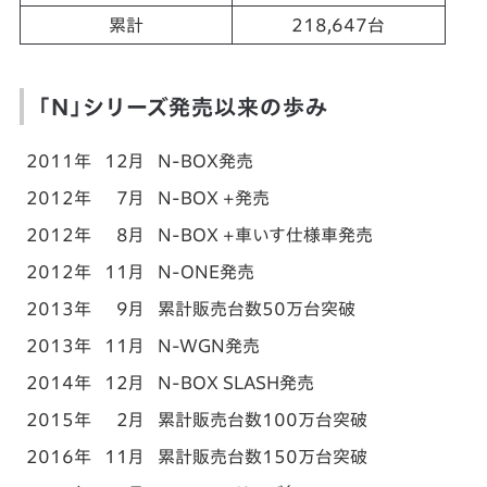
累計
218,647台
「N」シリーズ発売以来の歩み
2011年
12月
N-BOX発売
2012年
7月
N-BOX +発売
2012年
8月
N-BOX +車いす仕様車発売
2012年
11月
N-ONE発売
2013年
9月
累計販売台数50万台突破
2013年
11月
N-WGN発売
2014年
12月
N-BOX SLASH発売
2015年
2月
累計販売台数100万台突破
2016年
11月
累計販売台数150万台突破