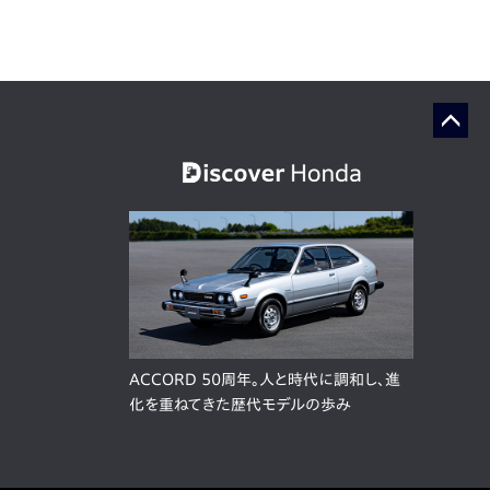
ACCORD 50周年。人と時代に調和し、進
化を重ねてきた歴代モデルの歩み