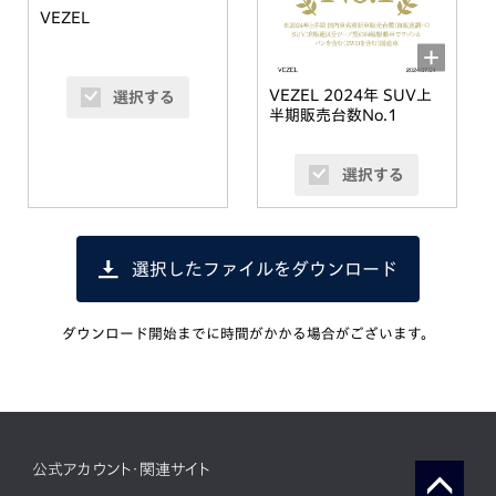
VEZEL
VEZEL 2024年 SUV上
選択する
半期販売台数No.1
選択する
選択したファイルをダウンロード
ダウンロード開始までに時間がかかる場合がございます。
公式アカウント・関連サイト