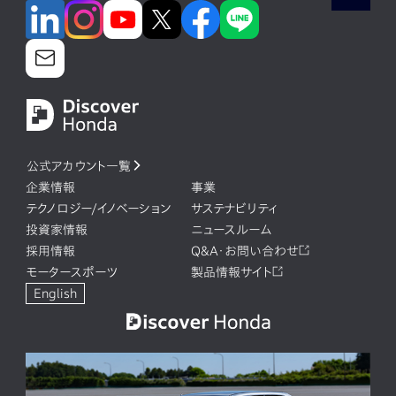
公式アカウント一覧
企業情報
事業
テクノロジー/イノベーション
サステナビリティ
投資家情報
ニュースルーム
採用情報
Q&A・お問い合わせ
モータースポーツ
製品情報サイト
English