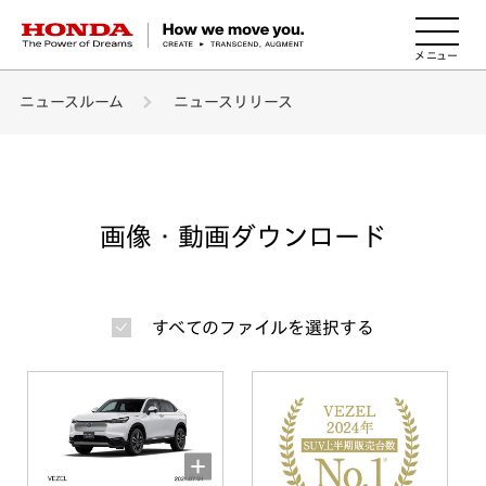
HONDA The Power of Dreams
ニュースルーム
ニュースリリース
画像・動画ダウンロード
すべてのファイルを選択する