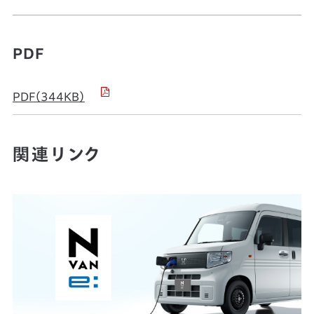
PDF
PDF（344KB）
関連リンク