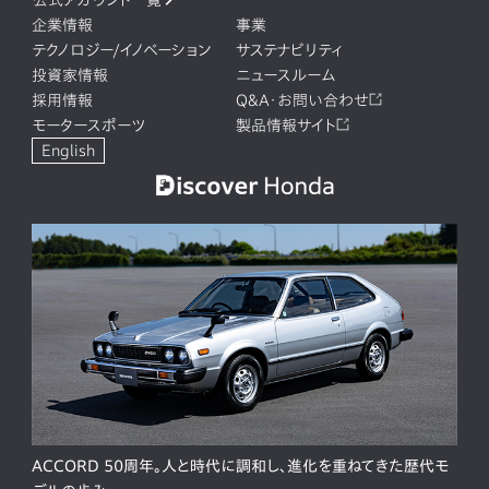
企業情報
事業
テクノロジー/イノベーション
サステナビリティ
投資家情報
ニュースルーム
採用情報
Q&A・お問い合わせ
モータースポーツ
製品情報サイト
English
ACCORD 50周年。人と時代に調和し、進化を重ねてきた歴代モ