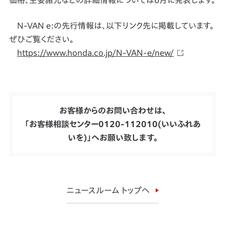
価格、主要諸元などの詳細情報については6月に発表します。
N-VAN e:の先行情報は、以下リンク先に掲載しています。
ぜひご覧ください。
https://www.honda.co.jp/N-VAN-e/new/
お客様からのお問い合わせは、
「お客様相談センター0120-112010(いいふれあ
いを)」へお願い致します。
ニュースルーム トップへ