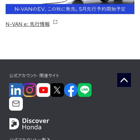
N-VAN e: 先行情報
公式アカウント・関連サイト
公式アカウント一覧