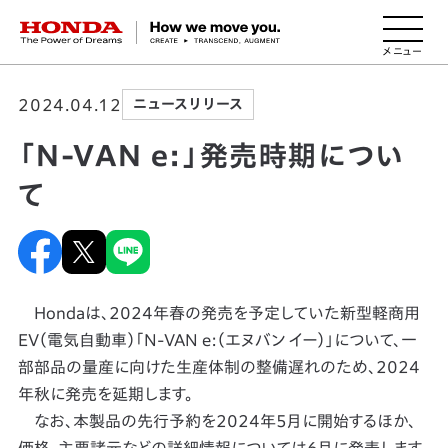
HONDA The Power of Dreams
2024.04.12
ニュースリリース
「N-VAN e:」発売時期につい
て
Hondaは、2024年春の発売を予定していた新型軽商用
EV（電気自動車）「N-VAN e:（エヌバン イー）」について、一
部部品の量産に向けた生産体制の整備遅れのため、2024
年秋に発売を延期します。
なお、本製品の先行予約を2024年5月に開始するほか、