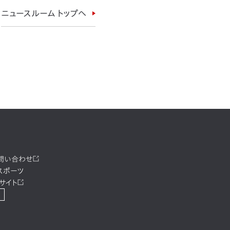
ニュースルーム トップへ
お問い合わせ
スポーツ
サイト