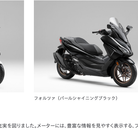
フォルツァ（パールシャイニングブラック）
実を図りました。メーターには、豊富な情報を見やすく表示する、フ