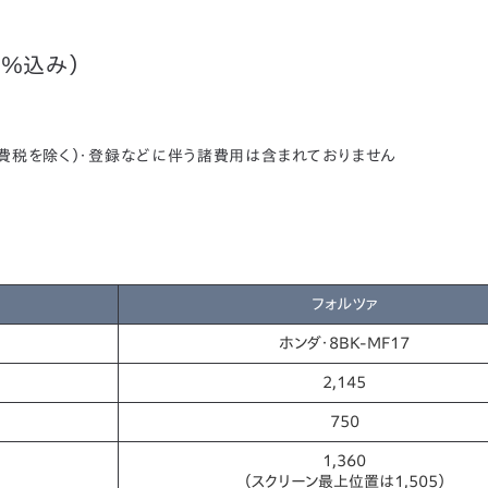
0％込み）
消費税を除く）・登録などに伴う諸費用は含まれておりません
フォルツァ
ホンダ・8BK-MF17
2,145
750
1,360
（スクリーン最上位置は1,505）