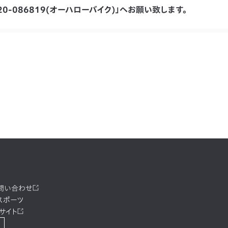
20-086819(オーハローバイク)」へお願い致します。
お問い合わせ
スポーツ
サイト