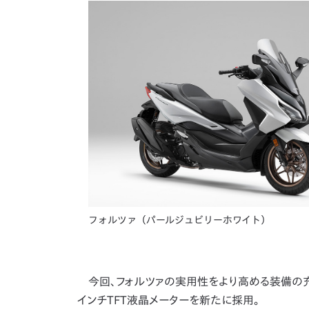
フォルツァ（パールジュビリーホワイト）
今回、フォルツァの実用性をより高める装備の充
インチTFT液晶メーターを新たに採用。