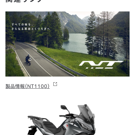
製品情報（NT1100）