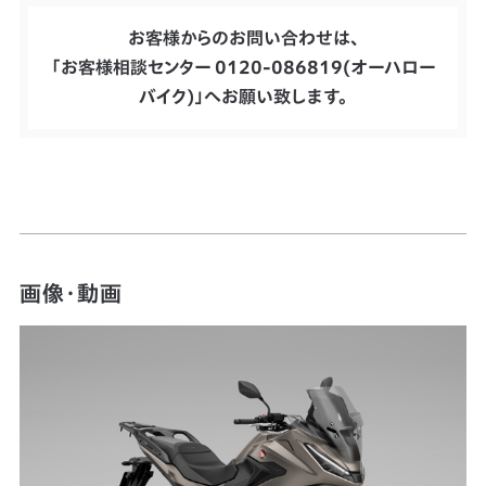
お客様からのお問い合わせは、
「お客様相談センター 0120-086819(オーハロー
バイク)」へお願い致します。
画像・動画