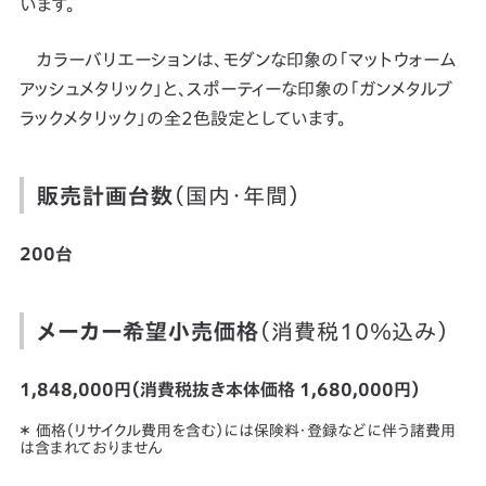
います。
カラーバリエーションは、モダンな印象の「マットウォーム
アッシュメタリック」と、スポーティーな印象の「ガンメタルブ
ラックメタリック」の全2色設定としています。
販売計画台数
（国内・年間）
200台
メーカー希望小売価格
（消費税10％込み）
1,848,000円（消費税抜き本体価格 1,680,000円）
＊ 価格（リサイクル費用を含む）には保険料・登録などに伴う諸費用
は含まれておりません