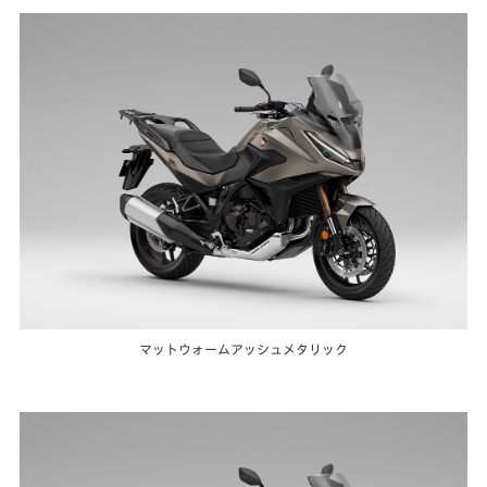
マットウォームアッシュメタリック