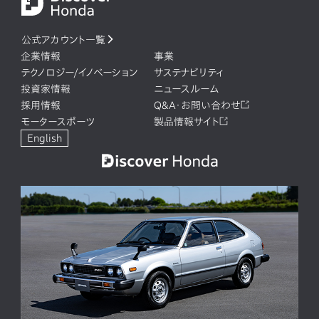
公式アカウント一覧
企業情報
事業
テクノロジー/イノベーション
サステナビリティ
投資家情報
ニュースルーム
採用情報
Q&A・お問い合わせ
モータースポーツ
製品情報サイト
English