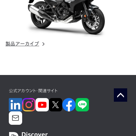
製品アーカイブ
公式アカウント・関連サイト