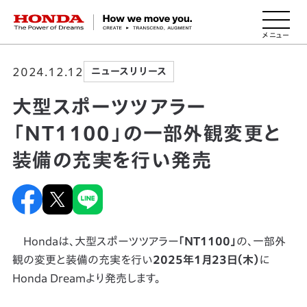
HONDA The Power of Dreams
2024.12.12
ニュースリリース
大型スポーツツアラー
「NT1100」の一部外観変更と
装備の充実を行い発売
Hondaは、大型スポーツツアラー
「NT1100」
の、一部外
観の変更と装備の充実を行い
2025年1月23日（木）
に
Honda Dreamより発売します。