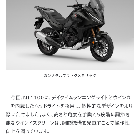
ガンメタルブラックメタリック
今回、NT1100に、デイタイムランニングライトとウインカ
ーを内蔵したヘッドライトを採用し、個性的なデザインをより
際立たせました。また、高さと角度を手動で5段階に調節可
能なウインドスクリーンは、調節機構を見直すことで操作性
向上を図っています。