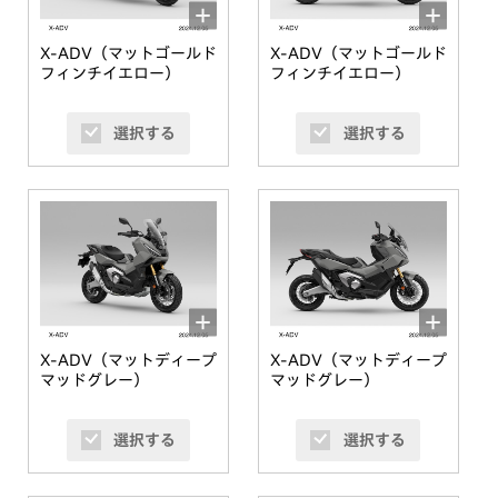
X-ADV（マットゴールド
X-ADV（マットゴールド
フィンチイエロー）
フィンチイエロー）
選択する
選択する
X-ADV（マットディープ
X-ADV（マットディープ
マッドグレー）
マッドグレー）
選択する
選択する