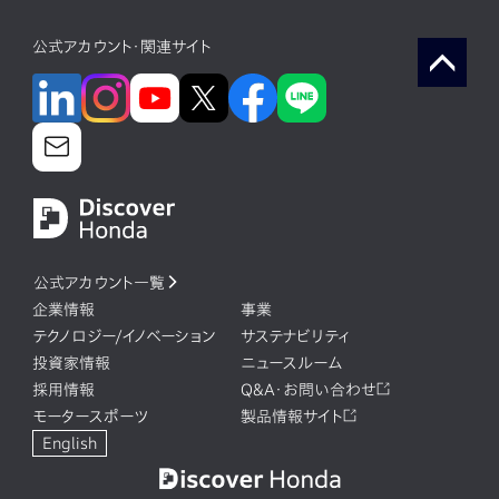
公式アカウント・関連サイト
公式アカウント一覧
企業情報
事業
テクノロジー/イノベーション
サステナビリティ
投資家情報
ニュースルーム
採用情報
Q&A・お問い合わせ
モータースポーツ
製品情報サイト
English