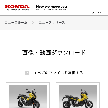
HONDA The Power of Dreams
ニュースルーム
ニュースリリース
画像・動画ダウンロード
すべてのファイルを選択する