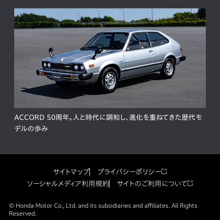
ACCORD 50周年。人と時代に調和し、進化を重ねてきた歴代モ
デルの歩み
サイトマップ
プライバシーポリシー
ソーシャルメディア利用規約
サイトのご利用について
© Honda Motor Co., Ltd. and its subsidiaries and affiliates. All Rights
Reserved.