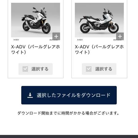
X-ADV（パールグレアホ
X-ADV（パールグレアホ
ワイト）
ワイト）
選択する
選択する
選択したファイルをダウンロード
ダウンロード開始までに時間がかかる場合がございます。