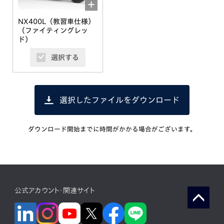
NX400L（教習車仕様）
（ファイティングレッ
ド）
選択する
選択したファイルをダウンロード
ダウンロード開始までに時間がかかる場合がございます。
公式アカウント・関連サイト