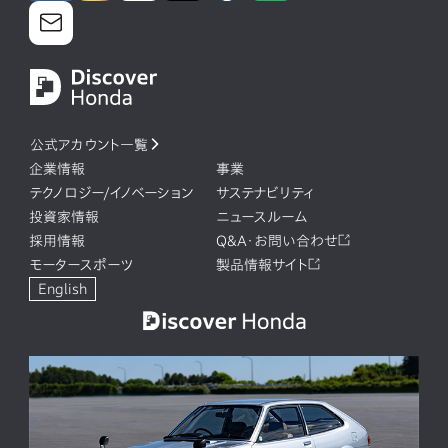
公式アカウント一覧
企業情報
事業
テクノロジー/イノベーション
サステナビリティ
投資家情報
ニュースルーム
採用情報
Q&A・お問い合わせ
モータースポーツ
製品情報サイト
English