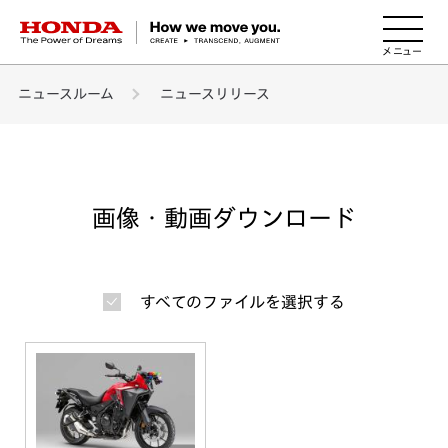
HONDA The Power of Dreams
ニュースルーム
ニュースリリース
画像・動画ダウンロード
すべてのファイルを選択する