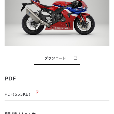
ダウンロード
PDF
PDF(555KB)