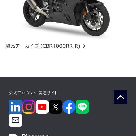
製品アーカイブ (CBR1000RR-R)
公式アカウント・関連サイト