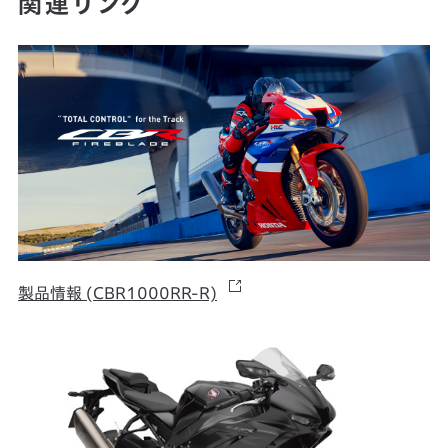
関連リンク
製品情報 (CBR1000RR-R)