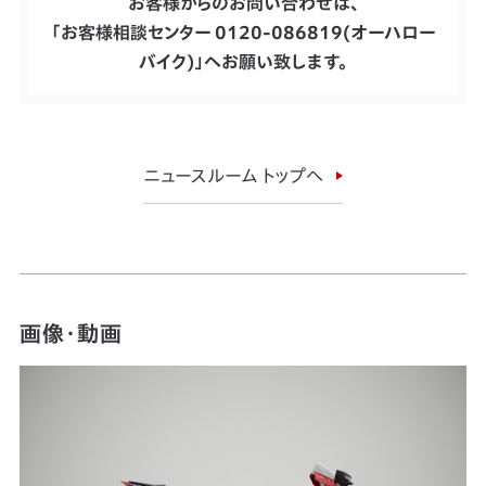
お客様からのお問い合わせは、
「お客様相談センター 0120-086819(オーハロー
バイク)」へお願い致します。
ニュースルーム トップへ
画像・動画