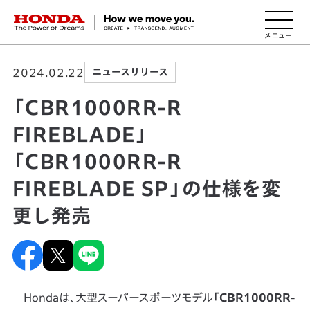
HONDA The Power of Dreams
2024.02.22
ニュースリリース
「CBR1000RR-R
FIREBLADE」
「CBR1000RR-R
FIREBLADE SP」の仕様を変
更し発売
Hondaは、大型スーパースポーツモデル
「CBR1000RR-