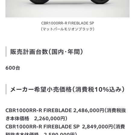
CBR1000RR-R FIREBLADE SP
（マットパールモリオンブラック）
販売計画台数（国内・年間）
600台
メーカー希望小売価格（消費税10%込み）
CBR1000RR-R FIREBLADE 2,486,000円（消費税抜
き本体価格 2,260,000円）
CBR1000RR-R FIREBLADE SP 2,849,000円（消費
税抜き本体価格 2,590,000円）