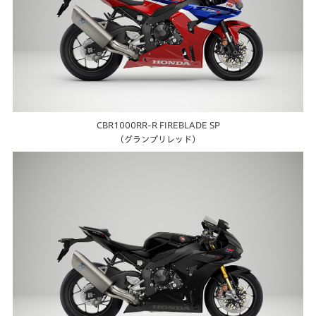
CBR1000RR-R FIREBLADE SP
（グランプリレッド）