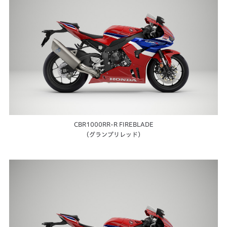
CBR1000RR-R FIREBLADE
（グランプリレッド）