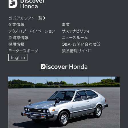
公式アカウント一覧
企業情報
事業
テクノロジー/イノベーション
サステナビリティ
投資家情報
ニュースルーム
採用情報
Q&A・お問い合わせ
モータースポーツ
製品情報サイト
English