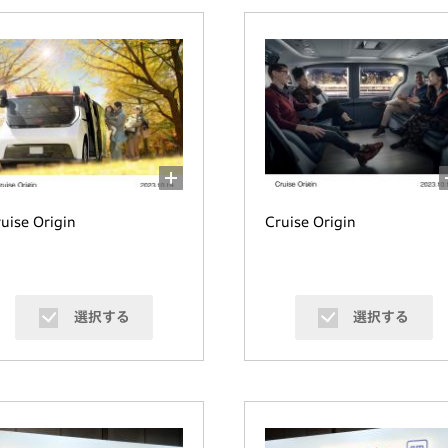
uise Origin
Cruise Origin
選択する
選択する