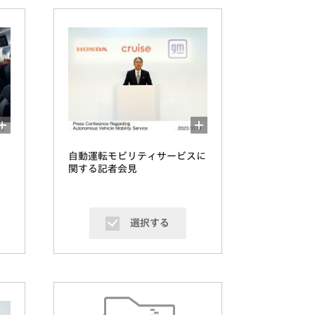
自動運転モビリティサービスに
関する記者会見
選択する