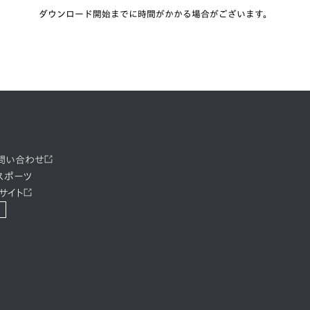
ダウンロード開始までに時間がかかる場合がございます。
お問い合わせ
スポーツ
サイト