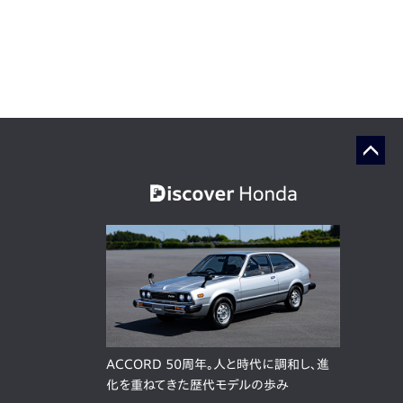
ACCORD 50周年。人と時代に調和し、進
化を重ねてきた歴代モデルの歩み