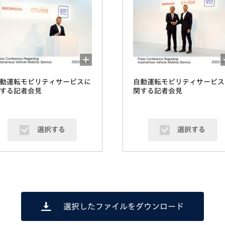
動運転モビリティサービスに
自動運転モビリティサービス
する記者会見
関する記者会見
選択する
選択する
選択したファイルをダウンロード