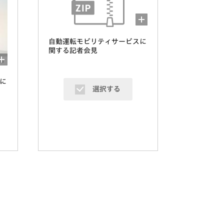
自動運転モビリティサービスに
関する記者会見
に
選択する