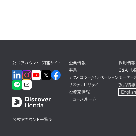
公式アカウント・関連サイト
企業情報
採用情報
事業
Q&A・
テクノロジー/イノベーション
モーター
サステナビリティ
製品情報
投資家情報
English
ニュースルーム
公式アカウント一覧