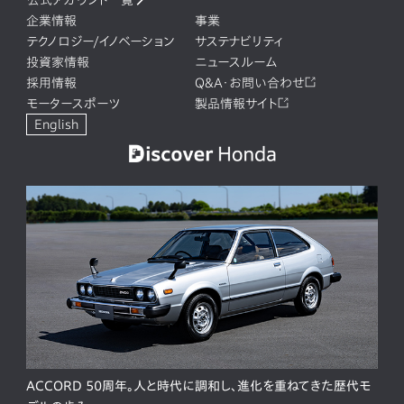
公式アカウント一覧
企業情報
事業
テクノロジー/イノベーション
サステナビリティ
投資家情報
ニュースルーム
採用情報
Q&A・お問い合わせ
モータースポーツ
製品情報サイト
English
ACCORD 50周年。人と時代に調和し、進化を重ねてきた歴代モ