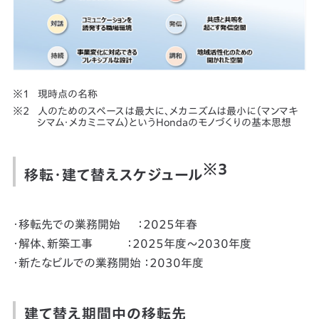
現時点の名称
人のためのスペースは最大に、メカニズムは最小に（マンマキ
シマム・メカミニマム）というHondaのモノづくりの基本思想
※3
移転・建て替えスケジュール
・移転先での業務開始 ：2025年春
・解体、新築工事 ：2025年度～2030年度
・新たなビルでの業務開始 ：2030年度
建て替え期間中の移転先