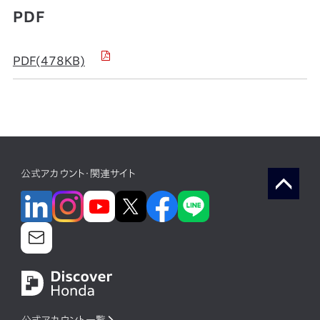
PDF
PDF(478KB)
公式アカウント・関連サイト