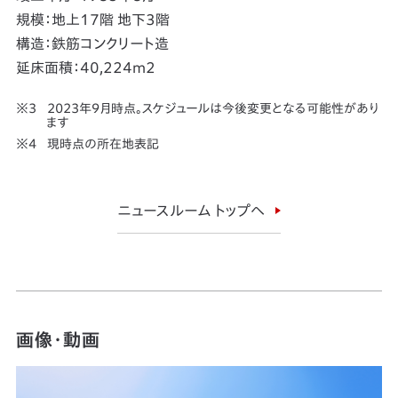
規模：地上17階 地下3階
構造：鉄筋コンクリート造
延床面積：40,224m2
2023年9月時点。スケジュールは今後変更となる可能性があり
ます
現時点の所在地表記
ニュースルーム トップへ
画像・動画