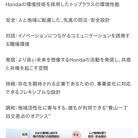
Hondaの環境技術を採用したトップクラスの環境性能
安全：人と地域に配慮した、先進の防災・安全設計
対話：イノベーションにつながるコミュニケーションを誘発す
る職場環境
発信：より良い未来を想像するHondaの活動を発信し、共感
と共鳴を起こす空間
持続：存在を期待される企業であるための、事業変化に対応
できるフレキシブルな設計
調和：地域活性化に寄与する、誰もが利用できる“青山一丁
目交差点のオアシス”