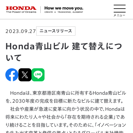
HONDA The Power of Dreams
2023.09.27
ニュースリリース
Honda青山ビル 建て替えにつ
いて
Hondaは、東京都港区南青山に所有するHonda青山ビル
を、2030年度の完成を目標に新たなビルに建て替えます。
社会や産業が急速に変革に向かう状況の中で、Hondaは
将来にわたり人々や社会から「存在を期待される企業」であ
り続けることを目指しています。そのために、「イノベーション