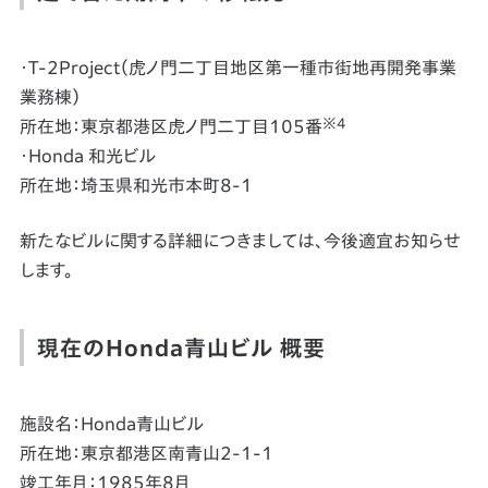
・T-2Project（虎ノ門二丁目地区第一種市街地再開発事業
業務棟）
※4
所在地：東京都港区虎ノ門二丁目105番
・Honda 和光ビル
所在地：埼玉県和光市本町8-1
新たなビルに関する詳細につきましては、今後適宜お知らせ
します。
現在のHonda青山ビル 概要
施設名：Honda青山ビル
所在地：東京都港区南青山2-1-1
竣工年月：1985年8月