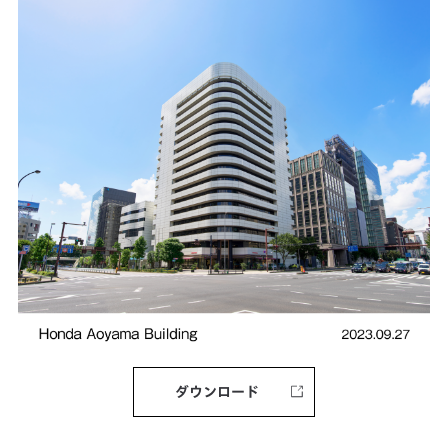
ダウンロード