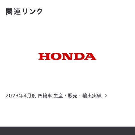
関連リンク
2023年4月度 四輪車 生産・販売・輸出実績