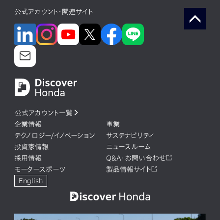
公式アカウント・関連サイト
公式アカウント一覧
企業情報
事業
テクノロジー/イノベーション
サステナビリティ
投資家情報
ニュースルーム
採用情報
Q&A・お問い合わせ
モータースポーツ
製品情報サイト
English