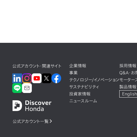
企業情報
採用情報
公式アカウント・関連サイト
事業
Q&A・
テクノロジー/イノベーション
モーター
サステナビリティ
製品情報
投資家情報
English
ニュースルーム
公式アカウント一覧