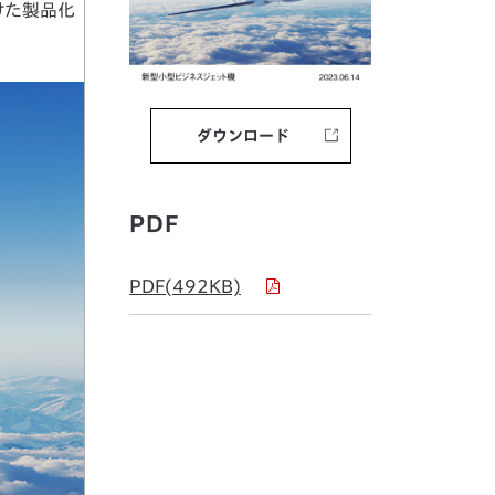
向けた製品化
ダウンロード
PDF
PDF(492KB)