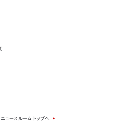
資
ニュースルーム トップへ