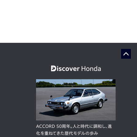
ACCORD 50周年。人と時代に調和し、進
化を重ねてきた歴代モデルの歩み