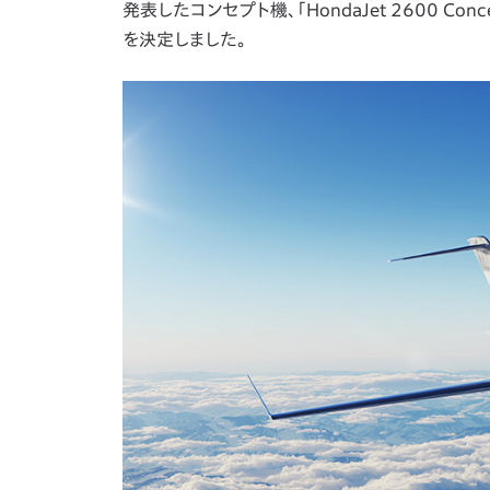
発表したコンセプト機、「HondaJet 2600 
を決定しました。