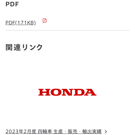
PDF
PDF(171KB)
関連リンク
2023年2月度 四輪車 生産・販売・輸出実績