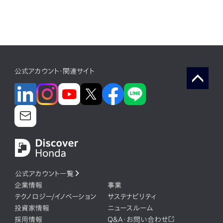
公式アカウント・関連サイト
公式アカウント一覧
企業情報
事業
テクノロジー/イノベーション
サステナビリティ
投資家情報
ニュースルーム
採用情報
Q&A・お問い合わせ