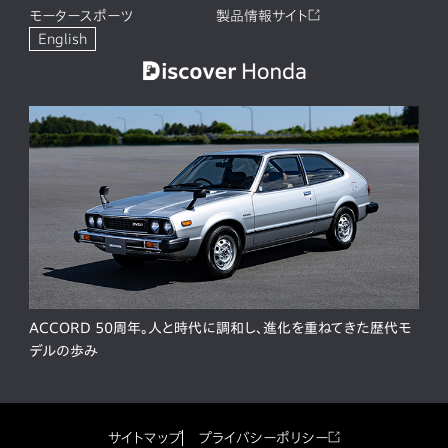
モータースポーツ
製品情報サイト
English
ACCORD 50周年。人と時代に調和し、進化を重ねてきた歴代モ
デルの歩み
サイトマップ
プライバシーポリシー