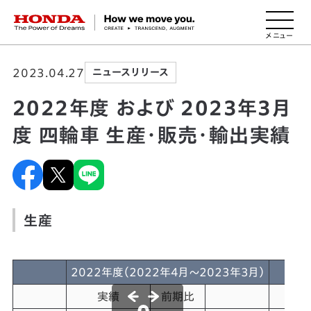
HONDA The Power of Dreams
2023.04.27
ニュースリリース
2022年度 および 2023年3月
度 四輪車 生産・販売・輸出実績
生産
2022年度（2022年4月～2023年3月）
実績
前期比
実