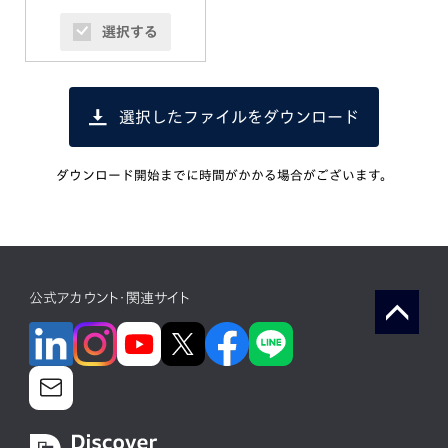
選択する
選択したファイルをダウンロード
ダウンロード開始までに時間がかかる場合がございます。
公式アカウント・関連サイト