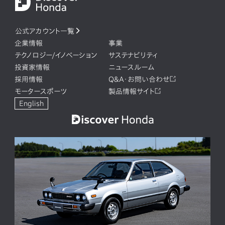
公式アカウント一覧
企業情報
事業
テクノロジー/イノベーション
サステナビリティ
投資家情報
ニュースルーム
採用情報
Q&A・お問い合わせ
モータースポーツ
製品情報サイト
English