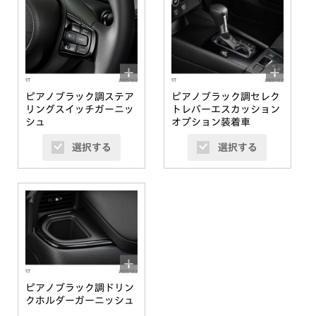
ピアノブラック調ステア
ピアノブラック調セレク
リングスイッチガーニッ
トレバーエスカッション
シュ
オプション装着車
選択する
選択する
ピアノブラック調ドリン
クホルダーガーニッシュ