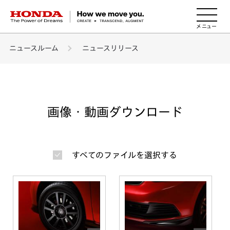
HONDA The Power of Dreams
ニュースルーム
ニュースリリース
画像・動画ダウンロード
すべてのファイルを選択する