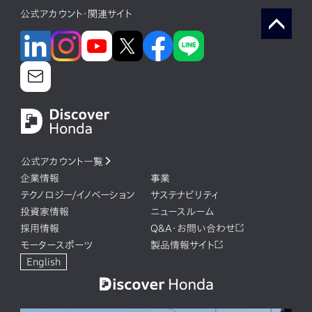
公式アカウント・関連サイト
公式アカウント一覧
企業情報
事業
テクノロジー/イノベーション
サステナビリティ
投資家情報
ニュースルーム
採用情報
Q&A・お問い合わせ
モータースポーツ
製品情報サイト
English