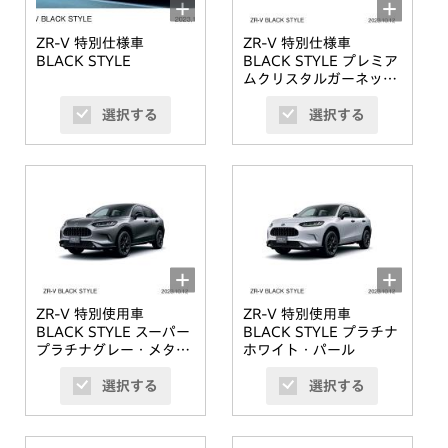
ZR-V 特別仕様車
ZR-V 特別仕様車
BLACK STYLE
BLACK STYLE プレミア
ムクリスタルガーネッ
ト・メタリック
選択する
選択する
ZR-V 特別使用車
ZR-V 特別使用車
BLACK STYLE スーパー
BLACK STYLE プラチナ
プラチナグレー・メタリ
ホワイト・パール
ック
選択する
選択する