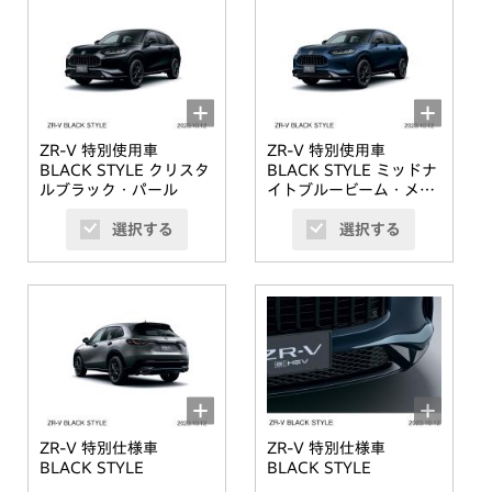
ZR-V 特別使用車
ZR-V 特別使用車
BLACK STYLE クリスタ
BLACK STYLE ミッドナ
ルブラック・パール
イトブルービーム・メタ
リック
選択する
選択する
ZR-V 特別仕様車
ZR-V 特別仕様車
BLACK STYLE
BLACK STYLE