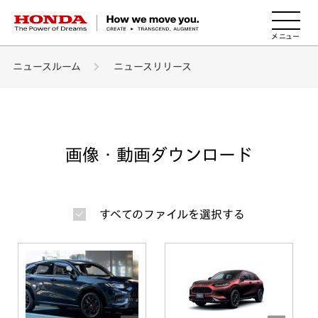
HONDA The Power of Dreams
ニュースルーム
ニュースリリース
画像・動画ダウンロード
すべてのファイルを選択する