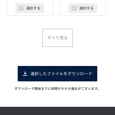
選択する
選択する
すべて見る
選択したファイルをダウンロード
ダウンロード開始までに時間がかかる場合がございます。