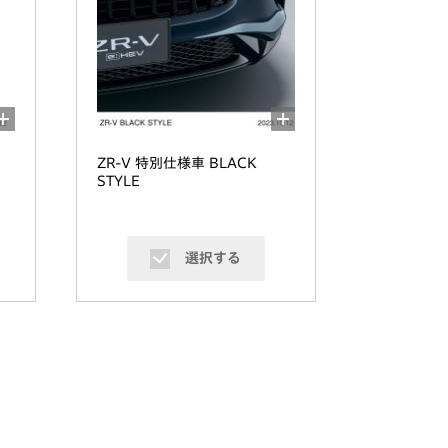
ZR-V 特別仕様車 BLACK
STYLE
選択する