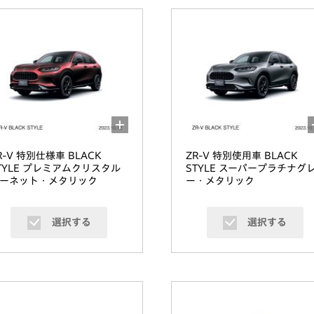
R-V 特別仕様車 BLACK
ZR-V 特別使用車 BLACK
TYLE プレミアムクリスタル
STYLE スーパープラチナグ
ーネット・メタリック
ー・メタリック
選択する
選択する