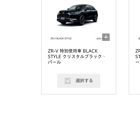
ZR-V 特別使用車 BLACK
Z
STYLE クリスタルブラック・
S
パール
ー
選択する