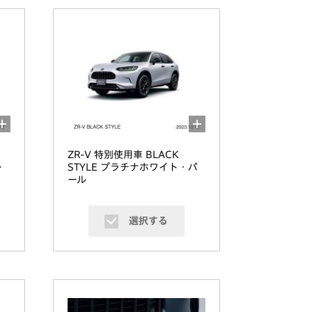
ZR-V 特別使用車 BLACK
レ
STYLE プラチナホワイト・パ
ール
選択する