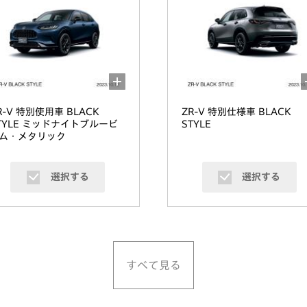
R-V 特別使用車 BLACK
ZR-V 特別仕様車 BLACK
TYLE ミッドナイトブルービ
STYLE
ム・メタリック
選択する
選択する
すべて見る