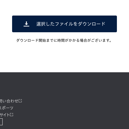
選択したファイルをダウンロード
ダウンロード開始までに時間がかかる場合がございます。
お問い合わせ
スポーツ
サイト