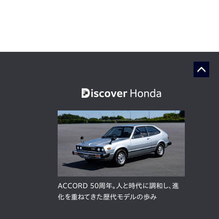
ACCORD 50周年。人と時代に調和し、進
化を重ねてきた歴代モデルの歩み