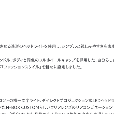
せる造形のヘッドライトを使用し、シンプルと親しみやすさを表
ンドル、ボディと同色のフルホイールキャップを採用した、自分らし
「ファッションスタイル」を新たに設定しました。
トの横一文字ライト、ダイレクトプロジェクション式LEDヘッドラ
たN-BOX CUSTOMらしいクリアレンズのリアコンビネーション