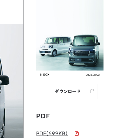
ダウンロード
PDF
PDF（699KB）