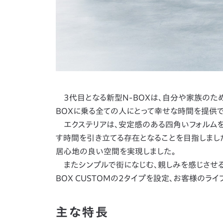
3代目となる新型N-BOXは、自分や家族のため
BOXに乗る全ての人にとって幸せな時間を提供
エクステリアは、安定感のある四角いフォルムを
す時間を引き立てる存在となることを目指しました
居心地の良い空間を実現しました。
またシンプルで街になじむ、親しみを感じさせる
BOX CUSTOMの2タイプを設定、お客様のラ
主な特長