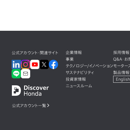
企業情報
採用情報
公式アカウント・関連サイト
事業
Q&A・
テクノロジー/イノベーション
モーター
サステナビリティ
製品情報
投資家情報
English
ニュースルーム
公式アカウント一覧