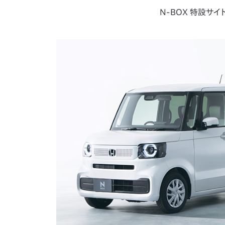
N-BOX 特設サイ