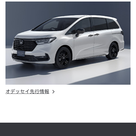
オデッセイ先行情報