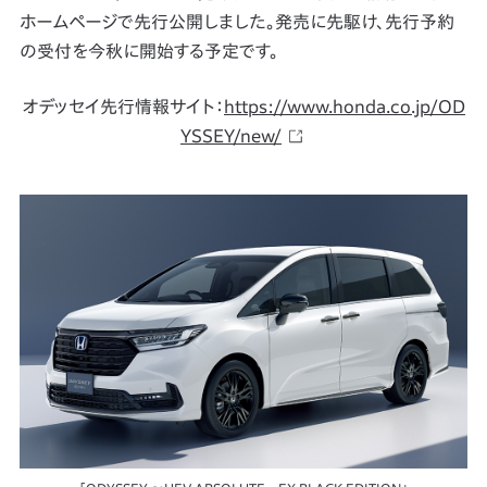
ホームページで先行公開しました。発売に先駆け、先行予約
の受付を今秋に開始する予定です。
オデッセイ先行情報サイト：
https://www.honda.co.jp/OD
YSSEY/new/