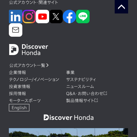
公式アカウント・関連サイト
公式アカウント一覧
企業情報
事業
テクノロジー/イノベーション
サステナビリティ
投資家情報
ニュースルーム
採用情報
Q&A・お問い合わせ
モータースポーツ
製品情報サイト
English