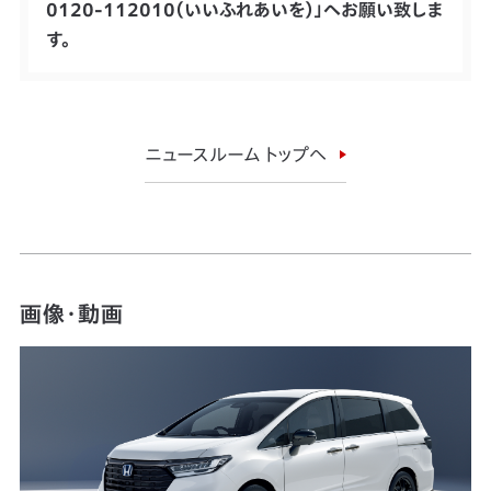
0120-112010（いいふれあいを）」へお願い致しま
す。
ニュースルーム トップへ
画像・動画