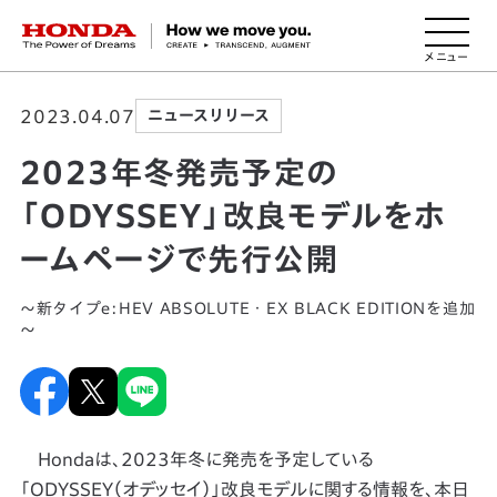
HONDA The Power of Dreams
2023.04.07
ニュースリリース
2023年冬発売予定の
「ODYSSEY」改良モデルをホ
ームページで先行公開
～新タイプe:HEV ABSOLUTE・EX BLACK EDITIONを追加
～
Hondaは、2023年冬に発売を予定している
「ODYSSEY（オデッセイ）」改良モデルに関する情報を、本日