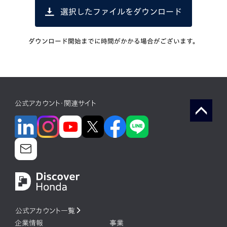
選択したファイルをダウンロード
ダウンロード開始までに時間がかかる場合がございます。
公式アカウント・関連サイト
公式アカウント一覧
企業情報
事業