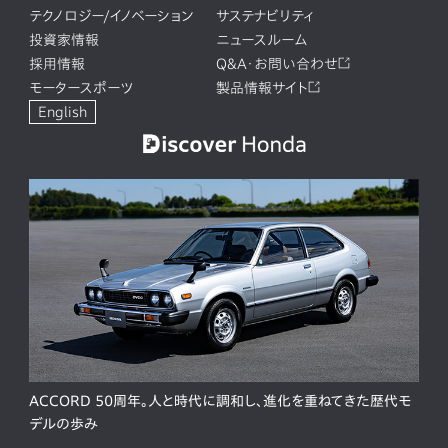
テクノロジー/イノベーション
サステナビリティ
投資家情報
ニュースルーム
採用情報
Q&A・お問い合わせ
モータースポーツ
製品情報サイト
English
ACCORD 50周年。人と時代に調和し、進化を重ねてきた歴代モ
デルの歩み