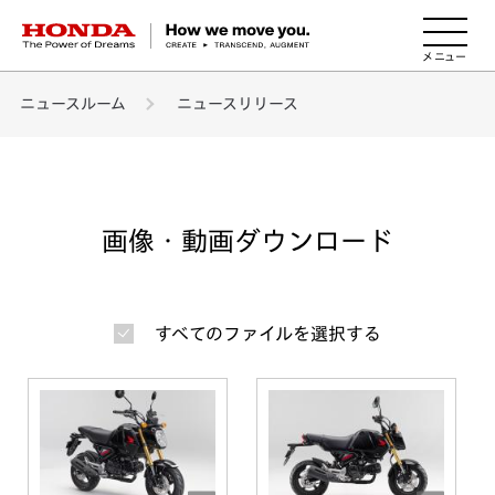
HONDA The Power of Dreams
ニュースルーム
ニュースリリース
画像・動画ダウンロード
すべてのファイルを選択する