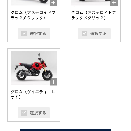
グロム（アステロイドブ
グロム（アステロイドブ
ラックメタリック）
ラックメタリック）
選択する
選択する
グロム（ゲイエティーレ
ッド）
選択する