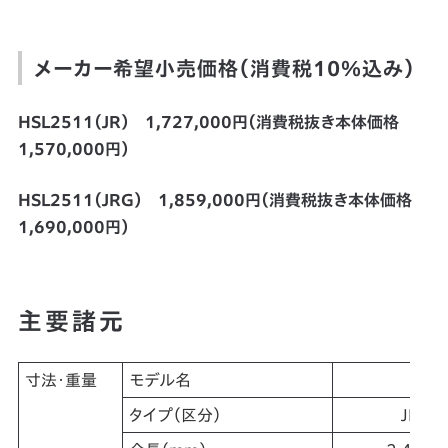
メーカー希望小売価格（消費税10％込み）
HSL2511（JR） 1,727,000円（消費税抜き本体価格
1,570,000円）
HSL2511（JRG） 1,859,000円（消費税抜き本体価格
1,690,000円）
主要諸元
寸法・重量
モデル名
タイプ（区分）
JR