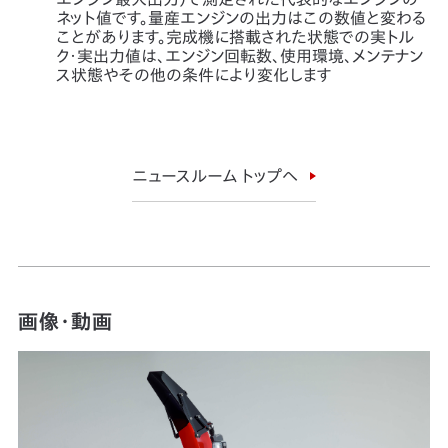
ネット値です。量産エンジンの出力はこの数値と変わる
ことがあります。完成機に搭載された状態での実トル
ク・実出力値は、エンジン回転数、使用環境、メンテナン
ス状態やその他の条件により変化します
ニュースルーム トップへ
画像・動画