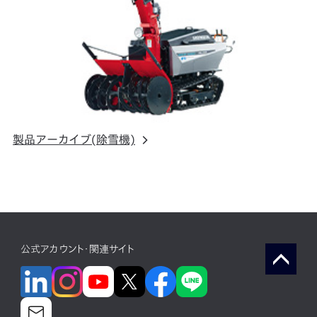
製品アーカイブ(除雪機)
公式アカウント・関連サイト