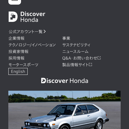
公式アカウント一覧
企業情報
事業
テクノロジー/イノベーション
サステナビリティ
投資家情報
ニュースルーム
採用情報
Q&A・お問い合わせ
モータースポーツ
製品情報サイト
English