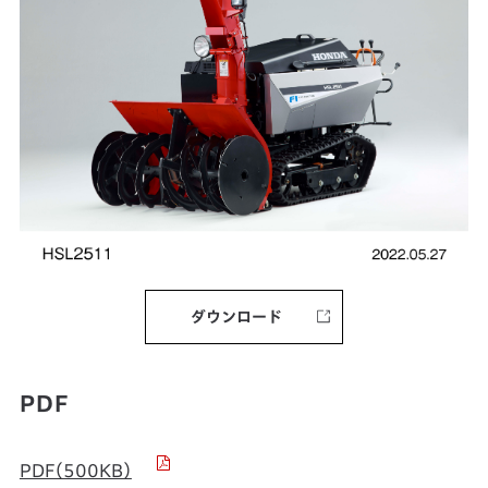
ダウンロード
PDF
PDF（500KB）