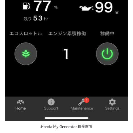
Honda My Generator 操作画面