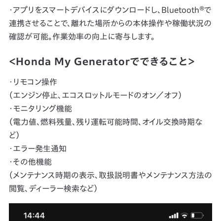
・アプリをスマートデバイスにダウンロードし、Bluetooth®で
連携させることで、離れた場所からの本体操作や稼働状況の
確認が可能。作業効率の向上に寄与します。
＜Honda My Generatorでできること＞
・リモコン操作
（エンジン停止、エコスロットルモードのオン／オフ）
・モニタリング機能
（電力値、燃料残量、残り運転可能時間、オイル交換時期な
ど）
・エラー発生通知
・その他機能
（メンテナンス時期の表示、取扱説明書やメンテナンス方法の
閲覧、ディーラー検索など）