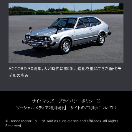
ACCORD 50周年。人と時代に調和し、進化を重ねてきた歴代モ
デルの歩み
サイトマップ
プライバシーポリシー
ソーシャルメディア利用規約
サイトのご利用について
© Honda Motor Co., Ltd. and its subsidiaries and affiliates. All Rights
Reserved.