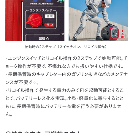
始動時の2ステップ（スイッチオン、リコイル操作）
・エンジンスイッチとリコイル操作の2ステップで始動可能。チ
ョーク操作が不要で、不慣れな方でも扱いやすい仕様です。
・長期保管時のキャブレター内のガソリン抜きなどのメンテナ
ンスが不要です。
・リコイル操作で発生する電力のみでFIを起動可能とするこ
とで、バッテリーレス化を実現。小型・軽量化に寄与するとと
もに、長期保管時にバッテリー充電を行う必要がありませ
ん。