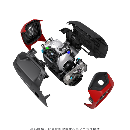
高い剛性・軽量化を実現するモノコック構造