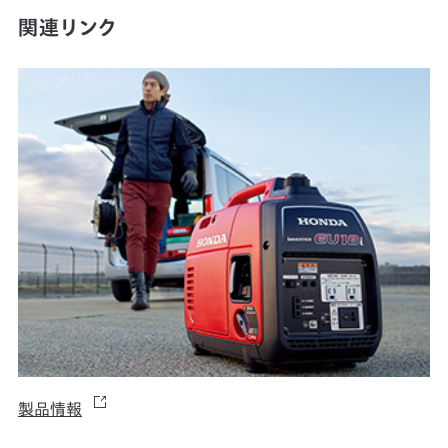
関連リンク
製品情報