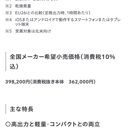
乾燥質量
EU26iとの比較（定格出力時、1時間あたり）
iOSまたはアンドロイドで動作するスマートフォンまたはタブレ
ット端末
受賞対象は北米向け
全国メーカー希望小売価格（消費税10％
込）
398,200円（消費税抜き本体 362,000円）
主な特長
○高出力と軽量・コンパクトとの両立