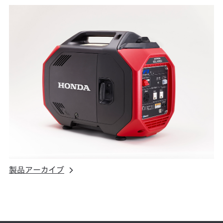
製品アーカイブ