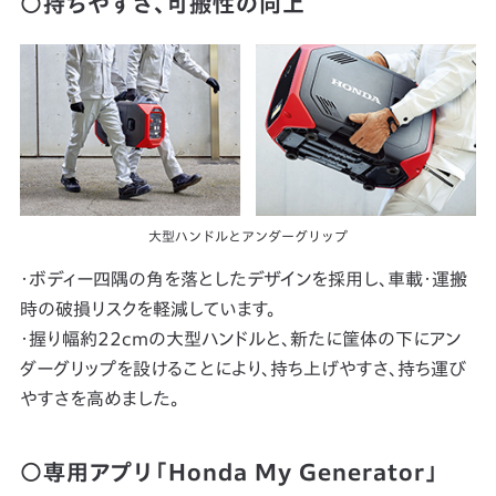
○持ちやすさ、可搬性の向上
大型ハンドルとアンダーグリップ
・ボディー四隅の角を落としたデザインを採用し、車載・運搬
時の破損リスクを軽減しています。
・握り幅約22cmの大型ハンドルと、新たに筐体の下にアン
ダーグリップを設けることにより、持ち上げやすさ、持ち運び
やすさを高めました。
○専用アプリ「Honda My Generator」