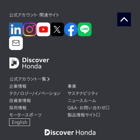
公式アカウント・関連サイト
公式アカウント一覧
企業情報
事業
テクノロジー/イノベーション
サステナビリティ
投資家情報
ニュースルーム
採用情報
Q&A・お問い合わせ
モータースポーツ
製品情報サイト
English