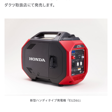
ダクツ取扱店にて発売します。
新型ハンディタイプ発電機「EU26iJ」