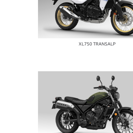
XL750 TRANSALP