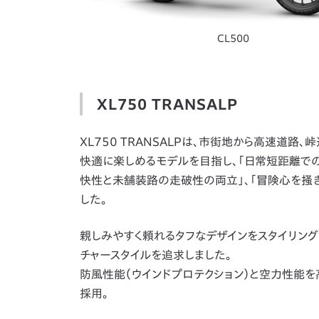
CL500
XL750 TRANSALP
XL750 TRANSALPは、市街地から高速道
快適に楽しめるモデルを目指し、「日常短距離で
快性と未舗装路の走破性の両立」、「冒険心を掻
した。
親しみやすく頼れるタフなデザインをスタイリングコ
チャースタイルを追求しました。
防風性能（ウインドプロテクション）と空力性能
採用。