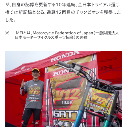
が、自身の記録を更新する10年連続、全日本トライアル選手
権では新記録となる、通算12回目のチャンピオンを獲得しま
した。
MFJとは、Motorcycle Federation of Japan（一般財団法人
日本モーターサイクルスポーツ協会）の略称