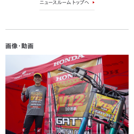
ニュースルーム トップへ
画像・動画