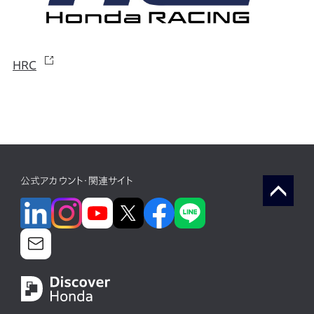
HRC
公式アカウント・関連サイト