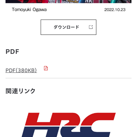
ダウンロード
PDF
PDF（380KB）
関連リンク