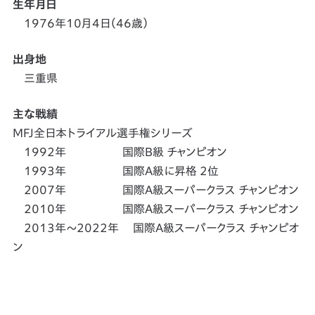
生年月日
1976年10月4日（46歳）
出身地
三重県
主な戦績
MFJ全日本トライアル選手権シリーズ
1992年 国際B級 チャンピオン
1993年 国際A級に昇格 2位
2007年 国際A級スーパークラス チャンピオン
2010年 国際A級スーパークラス チャンピオン
2013年～2022年 国際A級スーパークラス チャンピオ
ン