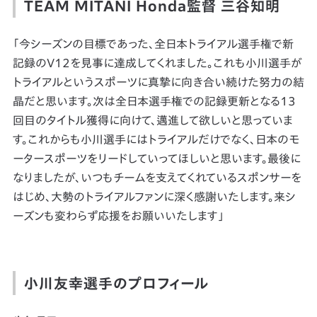
TEAM MITANI Honda監督 三谷知明
「今シーズンの目標であった、全日本トライアル選手権で新
記録のV12を見事に達成してくれました。これも小川選手が
トライアルというスポーツに真摯に向き合い続けた努力の結
晶だと思います。次は全日本選手権での記録更新となる13
回目のタイトル獲得に向けて、邁進して欲しいと思っていま
す。これからも小川選手にはトライアルだけでなく、日本のモ
ータースポーツをリードしていってほしいと思います。最後に
なりましたが、いつもチームを支えてくれているスポンサーを
はじめ、大勢のトライアルファンに深く感謝いたします。来シ
ーズンも変わらず応援をお願いいたします」
小川友幸選手のプロフィール