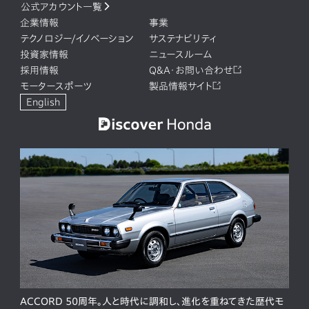
公式アカウント一覧
企業情報
事業
テクノロジー/イノベーション
サステナビリティ
投資家情報
ニュースルーム
採用情報
Q&A・お問い合わせ
モータースポーツ
製品情報サイト
English
ACCORD 50周年。人と時代に調和し、進化を重ねてきた歴代モ