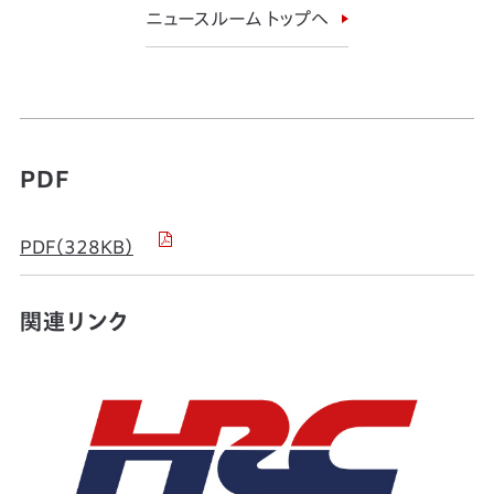
ニュースルーム トップへ
PDF
PDF（328KB）
関連リンク