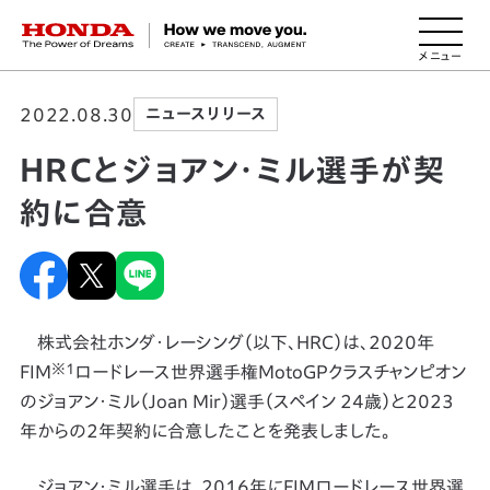
HONDA The Power of Dreams
2022.08.30
ニュースリリース
HRCとジョアン・ミル選手が契
約に合意
株式会社ホンダ・レーシング（以下、HRC）は、2020年
※1
FIM
ロードレース世界選手権MotoGPクラスチャンピオン
のジョアン・ミル（Joan Mir）選手（スペイン 24歳）と2023
年からの2年契約に合意したことを発表しました。
ジョアン・ミル選手は、2016年にFIMロードレース世界選