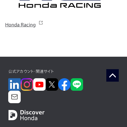
Honda Racing
公式アカウント・関連サイト