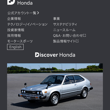
公式アカウント一覧
企業情報
事業
テクノロジー/イノベーション
サステナビリティ
投資家情報
ニュースルーム
採用情報
Q&A・お問い合わせ
モータースポーツ
製品情報サイト
English