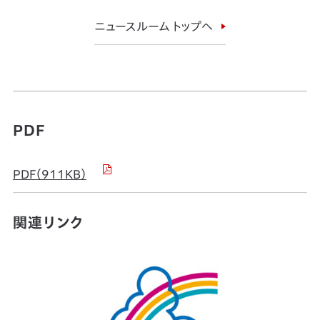
ニュースルーム トップへ
PDF
PDF（911KB）
関連リンク