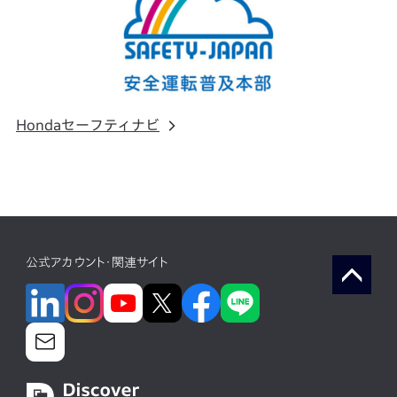
Hondaセーフティナビ
公式アカウント・関連サイト