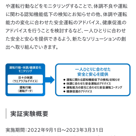
や運転行動などをモニタリングすることで、体調不良や運転
に関わる認知機能低下の検知とお知らせの他、体調や運転
能力の変化に合わせた安全運転のアドバイス、健康促進の
アドバイスを行うことを検討するなど、一人ひとりに合わせ
た安全と安心を提供できるよう、新たなソリューションの創
出へ取り組んでいきます。
実証実験概要
実施期間：2022年9月1日～2023年3月31日