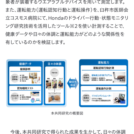
象者が装着するウエアラブルデバイスを用いて測定します。
また、運転能力（運転認知行動と運転操作）を、臼杵市医師会
立コスモス病院にて、Hondaのドライバー行動・状態モニタリ
ング研究技術を活用したツール※2を使い計測することで、
健康データや日々の体調と運転能力がどのような関係性を
有しているのかを検証します。
本共同研究の概要図
今後、本共同研究で得られた成果を生かして、日々の体調