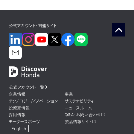
公式アカウント・関連サイト
公式アカウント一覧
企業情報
事業
テクノロジー/イノベーション
サステナビリティ
投資家情報
ニュースルーム
採用情報
Q&A・お問い合わせ
モータースポーツ
製品情報サイト
English