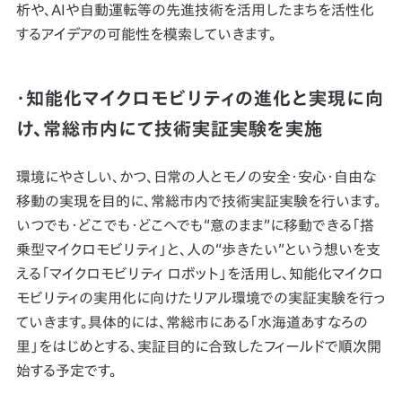
析や、AIや自動運転等の先進技術を活用したまちを活性化
するアイデアの可能性を模索していきます。
・知能化マイクロモビリティの進化と実現に向
け、常総市内にて技術実証実験を実施
環境にやさしい、かつ、日常の人とモノの安全・安心・自由な
移動の実現を目的に、常総市内で技術実証実験を行います。
いつでも・どこでも・どこへでも“意のまま”に移動できる「搭
乗型マイクロモビリティ」と、人の“歩きたい”という想いを支
える「マイクロモビリティ ロボット」を活用し、知能化マイクロ
モビリティの実用化に向けたリアル環境での実証実験を行っ
ていきます。具体的には、常総市にある「水海道あすなろの
里」をはじめとする、実証目的に合致したフィールドで順次開
始する予定です。