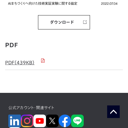
ダウンロード
PDF
PDF（439KB）
公式アカウント・関連サイト