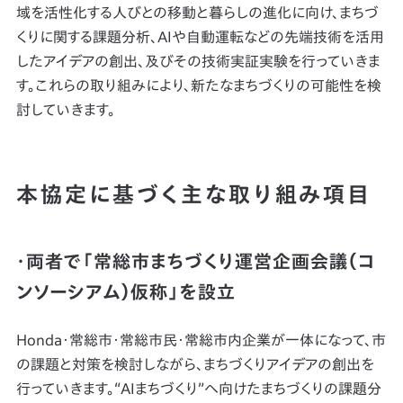
域を活性化する人びとの移動と暮らしの進化に向け、まちづ
くりに関する課題分析、AIや自動運転などの先端技術を活用
したアイデアの創出、及びその技術実証実験を行っていきま
す。これらの取り組みにより、新たなまちづくりの可能性を検
討していきます。
本協定に基づく主な取り組み項目
・両者で「常総市まちづくり運営企画会議（コ
ンソーシアム）仮称」を設立
Honda・常総市・常総市民・常総市内企業が一体になって、市
の課題と対策を検討しながら、まちづくりアイデアの創出を
行っていきます。“AIまちづくり”へ向けたまちづくりの課題分