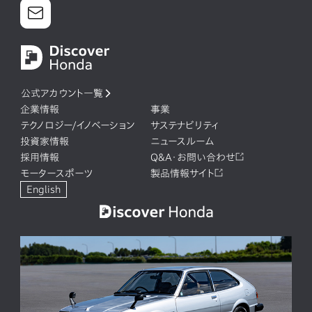
公式アカウント一覧
企業情報
事業
テクノロジー/イノベーション
サステナビリティ
投資家情報
ニュースルーム
採用情報
Q&A・お問い合わせ
モータースポーツ
製品情報サイト
English