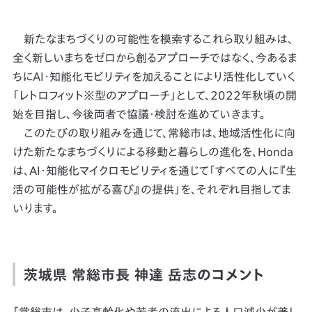
新たなまちづくりの可能性を模索するこれら取り組みは、
全く新しいまちをゼロから創るアプローチではなく、今あるま
ちにAI・知能化モビリティを加えることにより活性化していく
「レトロフィット※型のアプローチ」として、2022年秋頃の開
始を目指し、今後両者で協議・検討を進めていきます。
このたびの取り組みを通じて、常総市は、地域活性化に向
けた新たなまちづくりによる移動と暮らしの進化を、Honda
は、AI・知能化マイクロモビリティを通じて「すべての人に『生
活の可能性が拡がる喜び』の提供」を、それぞれ目指してま
いります。
茨城県 常総市長 神達 岳志のコメント