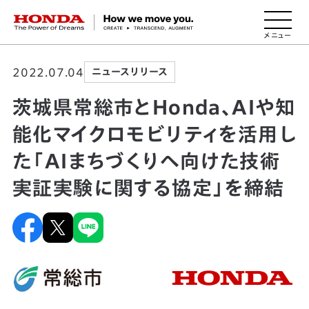
HONDA The Power of Dreams
2022.07.04
ニュースリリース
茨城県常総市とHonda、AIや知
能化マイクロモビリティを活用し
た「AIまちづくりへ向けた技術
実証実験に関する協定」を締結