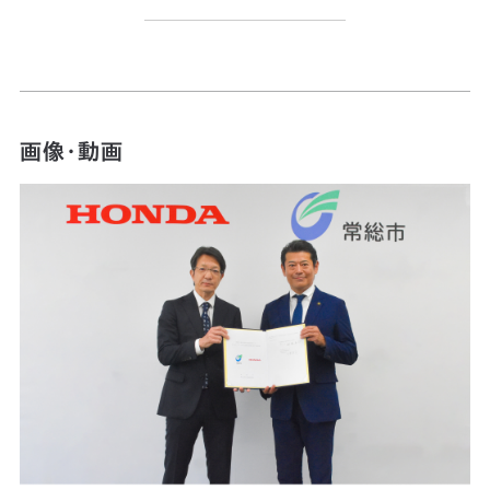
画像・動画