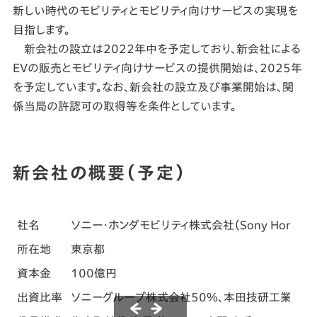
新しい時代のモビリティとモビリティ向けサービスの実現を
目指します。
新会社の設立は2022年中を予定しており、新会社による
EVの販売とモビリティ向けサービスの提供開始は、2025年
を予定しています。なお、新会社の設立及び事業開始は、関
係当局の許認可の取得等を条件としています。
新会社の概要（予定）
社名
ソニー・ホンダモビリティ株式会社（Sony Honda Mobil
所在地
東京都
資本金
100億円
出資比率
ソニーグループ株式会社50％、本田技研工業株式