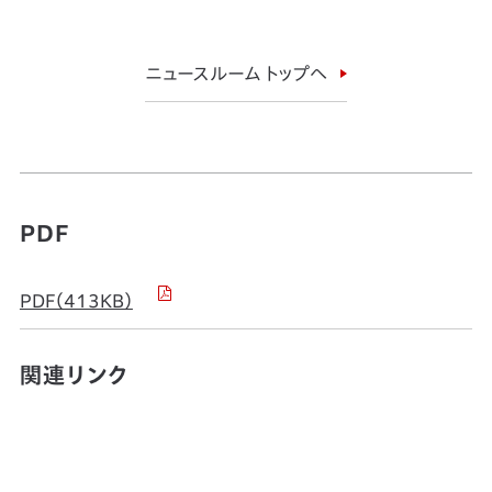
ニュースルーム トップへ
PDF
PDF（413KB）
関連リンク