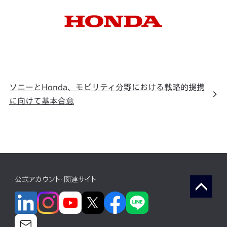
ソニーとHonda、モビリティ分野における戦略的提携
に向けて基本合意
公式アカウント・関連サイト