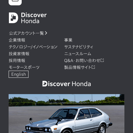
公式アカウント一覧
企業情報
事業
テクノロジー/イノベーション
サステナビリティ
投資家情報
ニュースルーム
採用情報
Q&A・お問い合わせ
モータースポーツ
製品情報サイト
English