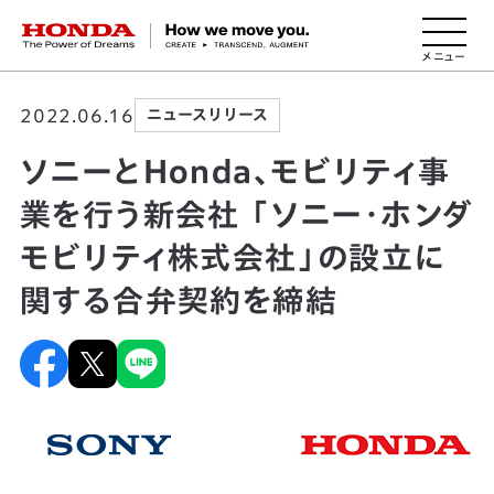
HONDA The Power of Dreams
2022.06.16
ニュースリリース
ソニーとHonda、モビリティ事
業を行う新会社 「ソニー・ホンダ
モビリティ株式会社」の設立に
関する合弁契約を締結