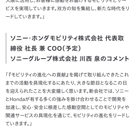
大限に活用し、お客様に感動をお届けするモビリティとサー
ビスを実現していきます。双方の知を集結し、新たな時代をリ
ードしていきます。」
ソニー・ホンダモビリティ株式会社 代表取
締役 社長 兼 COO（予定）
ソニーグループ株式会社 川西 泉のコメント
「『モビリティの進化への貢献』を掲げて取り組んできたこれ
までの活動を具現化するにあたり、大きな節目となるこの日
を迎えられたことを大変嬉しく思います。新会社では、ソニー
とHondaが有する多くの強みを掛け合わせることで開発を
加速し、安心・安全に根差した感動空間としてのモビリティや
関連サービスの具現化を通じて、モビリティの進化をリードし
ていきます。」