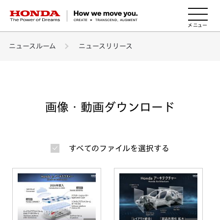
HONDA The Power of Dreams
ニュースルーム
ニュースリリース
画像・動画ダウンロード
すべてのファイルを選択する