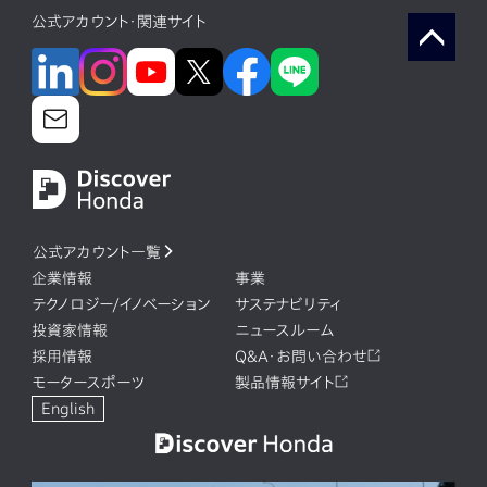
公式アカウント・関連サイト
公式アカウント一覧
企業情報
事業
テクノロジー/イノベーション
サステナビリティ
投資家情報
ニュースルーム
採用情報
Q&A・お問い合わせ
モータースポーツ
製品情報サイト
English