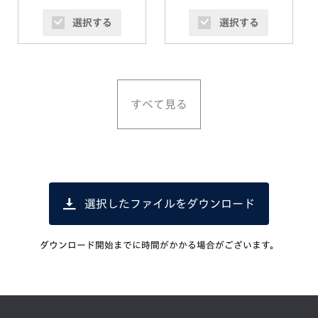
選択する
選択する
すべて見る
選択したファイルをダウンロード
ダウンロード開始までに時間がかかる場合がございます。