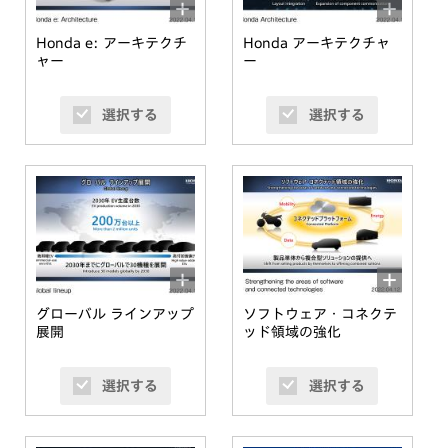
Honda e: アーキテクチ
Honda アーキテクチャ
ャー
ー
選択する
選択する
グローバル ラインアップ
ソフトウェア・コネクテ
展開
ッド領域の強化
選択する
選択する