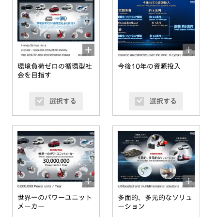
環境負荷ゼロの循環型社
今後10年の資源投入
会を目指す
選択する
選択する
世界一のパワーユニット
多面的、多元的なソリュ
メーカー
ーション