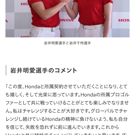
岩井明愛選手と岩井千怜選手
岩井明愛選手のコメント
「この度、Hondaと所属契約させていただくことになり、とて
も嬉しく、そして光栄に思っています。Hondaの所属プロゴル
ファーとして共に戦っていけることがとても楽しみでなりませ
ん。私はチャレンジすることが大好きです。グローバルでチャ
レンジし続けているHondaの精神に負けないよう、私も自分
を信じて、失敗を恐れずに前に進んでいきます。これから