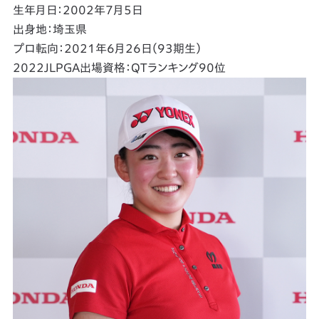
生年月日：2002年7月5日
出身地：埼玉県
プロ転向：2021年6月26日（93期生）
2022JLPGA出場資格：QTランキング90位