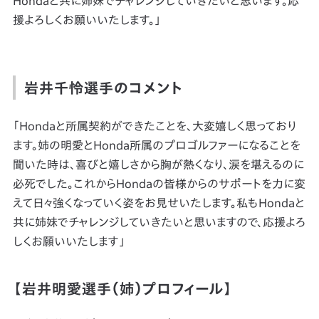
Hondaと共に姉妹でチャレンジしていきたいと思います。応
援よろしくお願いいたします。」
岩井千怜選手のコメント
「Hondaと所属契約ができたことを、大変嬉しく思っており
ます。姉の明愛とHonda所属のプロゴルファーになることを
聞いた時は、喜びと嬉しさから胸が熱くなり、涙を堪えるのに
必死でした。これからHondaの皆様からのサポートを力に変
えて日々強くなっていく姿をお見せいたします。私もHondaと
共に姉妹でチャレンジしていきたいと思いますので、応援よろ
しくお願いいたします」
【岩井明愛選手（姉）プロフィール】