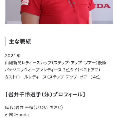
主な戦績
2021年
山陽新聞レディースカップ（ステップ・アップ・ツアー）優勝
パナソニックオープンレディース 3位タイ（ベストアマ）
カストロールレディース（ステップ・アップ・ツアー）4位
【岩井千怜選手（妹）プロフィール】
氏名：岩井 千怜（いわい・ちさと）
所属：Honda