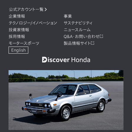
公式アカウント一覧
企業情報
事業
テクノロジー/イノベーション
サステナビリティ
投資家情報
ニュースルーム
採用情報
Q&A・お問い合わせ
モータースポーツ
製品情報サイト
English