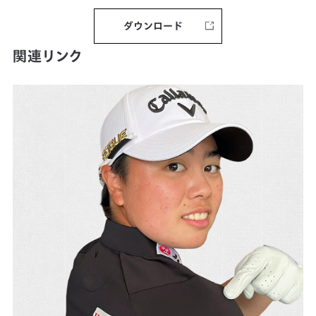
ダウンロード
関連リンク