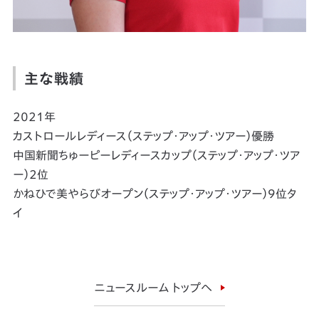
主な戦績
2021年
カストロールレディース（ステップ・アップ・ツアー）優勝
中国新聞ちゅーピーレディースカップ（ステップ・アップ・ツア
ー）2位
かねひで美やらびオープン（ステップ・アップ・ツアー）9位タ
イ
ニュースルーム トップへ