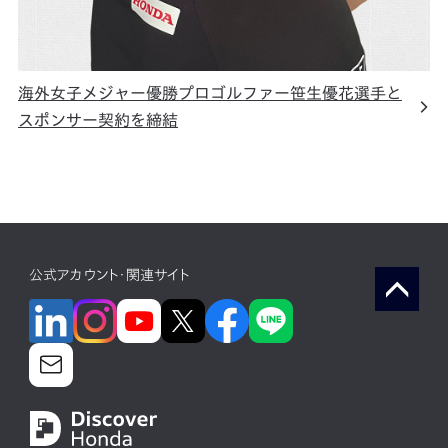
海外女子メジャー優勝プロゴルファー笹生優花選手と
スポンサー契約を締結
公式アカウント・関連サイト