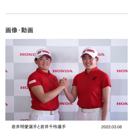
画像・動画