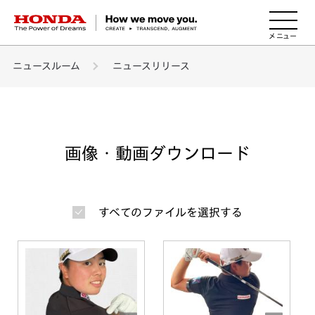
HONDA The Power of Dreams
ニュースルーム
ニュースリリース
画像・動画ダウンロード
すべてのファイルを選択する