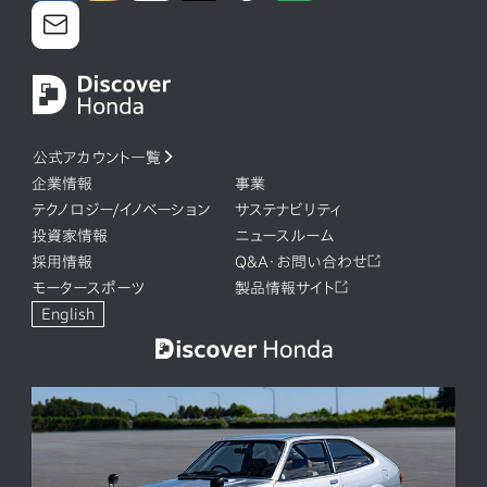
公式アカウント一覧
企業情報
事業
テクノロジー/イノベーション
サステナビリティ
投資家情報
ニュースルーム
採用情報
Q&A・お問い合わせ
モータースポーツ
製品情報サイト
English