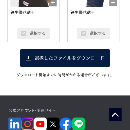
笹生優花選手
笹生優花選手
選択する
選択する
選択したファイルをダウンロード
ダウンロード開始までに時間がかかる場合がございます。
公式アカウント・関連サイト